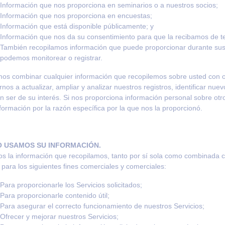
Información que nos proporciona en seminarios o a nuestros socios;
Información que nos proporciona en encuestas;
Información que está disponible públicamente; y
Información que nos da su consentimiento para que la recibamos de t
También recopilamos información que puede proporcionar durante sus 
podemos monitorear o registrar.
os combinar cualquier información que recopilemos sobre usted con o
nos a actualizar, ampliar y analizar nuestros registros, identificar nue
 ser de su interés. Si nos proporciona información personal sobre otr
formación por la razón específica por la que nos la proporcionó.
 USAMOS SU INFORMACIÓN.
 la información que recopilamos, tanto por sí sola como combinada c
 para los siguientes fines comerciales y comerciales:
Para proporcionarle los Servicios solicitados;
Para proporcionarle contenido útil;
Para asegurar el correcto funcionamiento de nuestros Servicios;
Ofrecer y mejorar nuestros Servicios;