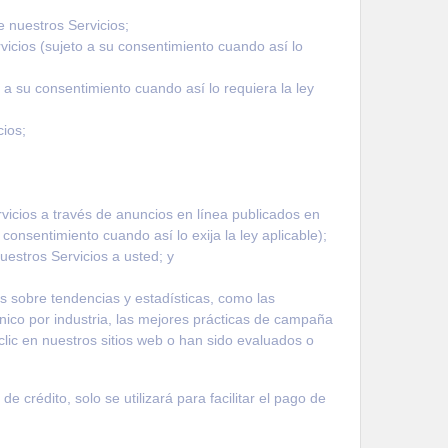
de nuestros Servicios;
vicios (sujeto a su consentimiento cuando así lo
 a su consentimiento cuando así lo requiera la ley
cios;
rvicios a través de anuncios en línea publicados en
consentimiento cuando así lo exija la ley aplicable);
uestros Servicios a usted; y
s sobre tendencias y estadísticas, como las
nico por industria, las mejores prácticas de campaña
lic en nuestros sitios web o han sido evaluados o
e crédito, solo se utilizará para facilitar el pago de