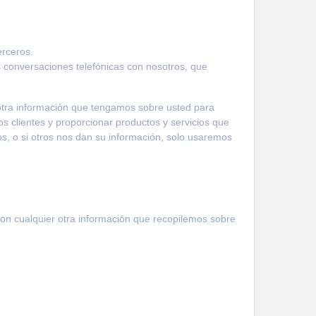
erceros.
conversaciones telefónicas con nosotros, que
tra información que tengamos sobre usted para
vos clientes y proporcionar productos y servicios que
os, o si otros nos dan su información, solo usaremos
on cualquier otra información que recopilemos sobre