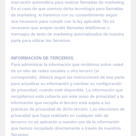
marcación automática para realizar llamadas de marketing.
En el caso de que usemos dicha tecnología para llamadas
de marketing, lo haremos con su consentimiento según
sea necesario para cumplir con la ley aplicable. No es
necesario que acepte recibir llamadas telefónicas o
mensajes de texto de marketing automatizados de nuestra
parte para utilizar los Servicios.
INFORMACIÓN DE TERCEROS.
Para administrar la información que recibimos sobre usted
de un sitio de redes sociales u otro tercero (si
corresponde), deberá seguir las instrucciones de esa parte
para actualizar su información y cambiar su configuración
de privacidad, cuando esté disponible. La información que
recopilamos está cubierta por este aviso de privacidad y la
información que recopila el tercero está sujeta a las
prácticas de privacidad de dicho tercero. Las elecciones de
privacidad que haya realizado en cualquier sitio de
terceros no se aplicarán a nuestro uso de la información
que hemos recopilado directamente a través de nuestros
Servicios.