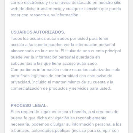
correo electrónico y / o un aviso destacado en nuestro sitio
web de dicha transferencia y cualquier elección que pueda
tener con respecto a su información.
USUARIOS AUTORIZADOS.
Todos los usuarios autorizados por usted para tener
acceso a su cuenta pueden ver la información personal
almacenada en la cuenta. El titular de una cuenta principal
puede ver la información personal guardada en
subcuentas a las que tiene acceso autorizado.
Compartimos información sobre usuarios autorizados solo
para fines legítimos de conformidad con este aviso de
privacidad, incluido el mantenimiento de su cuenta y la
comercialización de productos y servicios para usted.
PROCESO LEGAL.
Si es requerido legalmente para hacerlo, o si creemos de
buena fe que dicha divulgación es razonablemente
necesaria, podemos divulgar su información personal a los
tribunales, autoridades públicas (incluso para cumplir con