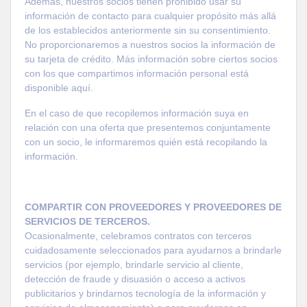
Además, nuestros socios tienen prohibido usar su
información de contacto para cualquier propósito más allá
de los establecidos anteriormente sin su consentimiento.
No proporcionaremos a nuestros socios la información de
su tarjeta de crédito. Más información sobre ciertos socios
con los que compartimos información personal está
disponible aquí.
En el caso de que recopilemos información suya en
relación con una oferta que presentemos conjuntamente
con un socio, le informaremos quién está recopilando la
información.
COMPARTIR CON PROVEEDORES Y PROVEEDORES DE
SERVICIOS DE TERCEROS.
Ocasionalmente, celebramos contratos con terceros
cuidadosamente seleccionados para ayudarnos a brindarle
servicios (por ejemplo, brindarle servicio al cliente,
detección de fraude y disuasión o acceso a activos
publicitarios y brindarnos tecnología de la información y