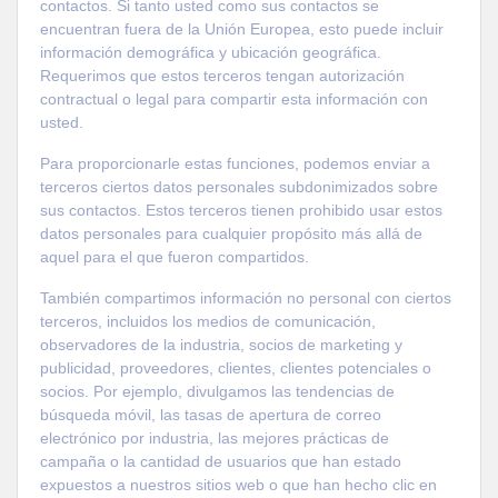
contactos. Si tanto usted como sus contactos se
encuentran fuera de la Unión Europea, esto puede incluir
información demográfica y ubicación geográfica.
Requerimos que estos terceros tengan autorización
contractual o legal para compartir esta información con
usted.
Para proporcionarle estas funciones, podemos enviar a
terceros ciertos datos personales subdonimizados sobre
sus contactos. Estos terceros tienen prohibido usar estos
datos personales para cualquier propósito más allá de
aquel para el que fueron compartidos.
También compartimos información no personal con ciertos
terceros, incluidos los medios de comunicación,
observadores de la industria, socios de marketing y
publicidad, proveedores, clientes, clientes potenciales o
socios. Por ejemplo, divulgamos las tendencias de
búsqueda móvil, las tasas de apertura de correo
electrónico por industria, las mejores prácticas de
campaña o la cantidad de usuarios que han estado
expuestos a nuestros sitios web o que han hecho clic en