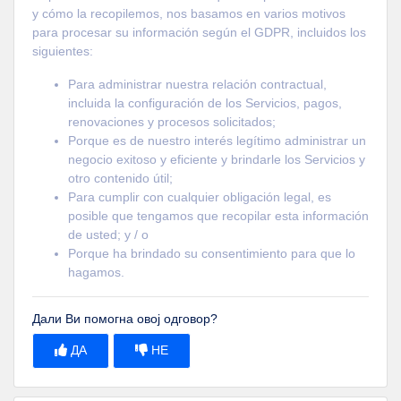
y cómo la recopilemos, nos basamos en varios motivos
para procesar su información según el GDPR, incluidos los
siguientes:
Para administrar nuestra relación contractual,
incluida la configuración de los Servicios, pagos,
renovaciones y procesos solicitados;
Porque es de nuestro interés legítimo administrar un
negocio exitoso y eficiente y brindarle los Servicios y
otro contenido útil;
Para cumplir con cualquier obligación legal, es
posible que tengamos que recopilar esta información
de usted; y / o
Porque ha brindado su consentimiento para que lo
hagamos.
Дали Ви помогна овој одговор?
ДА
НЕ