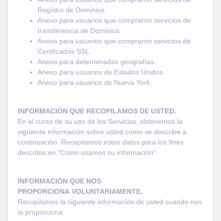
Registro de Dominios.
Anexo para usuarios que compraron servicios de
transferencia de Dominios.
Anexo para usuarios que compraron servicios de
Certificados SSL.
Anexo para determinadas geografías.
Anexo para usuarios de Estados Unidos.
Anexo para usuarios de Nueva York.
INFORMACIÓN QUE RECOPILAMOS DE USTED.
En el curso de su uso de los Servicios, obtenemos la
siguiente información sobre usted como se describe a
continuación. Recopilamos estos datos para los fines
descritos en "Cómo usamos su información".
INFORMACIÓN QUE NOS
PROPORCIONA VOLUNTARIAMENTE.
Recopilamos la siguiente información de usted cuando nos
la proporciona: