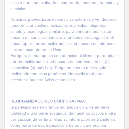
ellos o que han evaluado o comprado nuestros productos y
servicios.
Nuestros proveedores de servicios externos y vendedores
pueden usar cookies, balizas web, píxeles, etiquetas,
scripts y tecnologías similares para brindarle publicidad
basada en sus actividades e intereses de navegación. Si
desea optar por no recibir publicidad basada en intereses,
o si se encuentra en la Unión
Europea,
comuníquese
con
atención
al cliente, para optar
por no recibir publicidad basada en intereses en su (s)
dispositivo (s) móvil (s). Tenga en cuenta que seguirá
recibiendo anuncios genéricos. Haga clic aquí para
acceder a nuestro Aviso de cookies.
REORGANIZACIONES CORPORATIVAS.
Si participamos en una fusión, adquisición, venta de la
totalidad o una parte sustancial de nuestros activos u otra
transacción de venta similar, su información se transferirá
como parte de esa transacción. Le notificaremos por