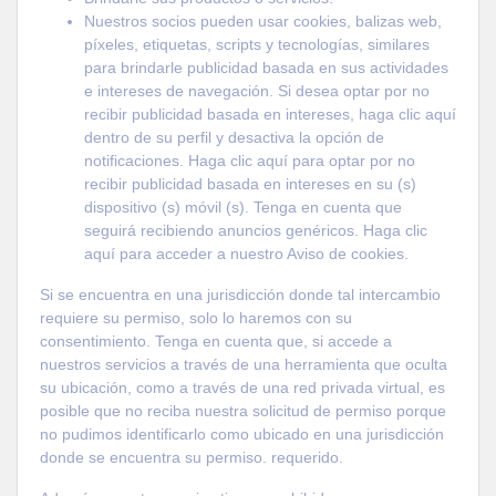
Nuestros socios pueden usar cookies, balizas web,
píxeles, etiquetas, scripts y tecnologías, similares
para brindarle publicidad basada en sus actividades
e intereses de navegación. Si desea optar por no
recibir publicidad basada en intereses, haga clic aquí
dentro de su perfil y desactiva la opción de
notificaciones. Haga clic aquí para optar por no
recibir publicidad basada en intereses en su (s)
dispositivo (s) móvil (s). Tenga en cuenta que
seguirá recibiendo anuncios genéricos. Haga clic
aquí para acceder a nuestro Aviso de cookies.
Si se encuentra en una jurisdicción donde tal intercambio
requiere su permiso, solo lo haremos con su
consentimiento. Tenga en cuenta que, si accede a
nuestros servicios a través de una herramienta que oculta
su ubicación, como a través de una red privada virtual, es
posible que no reciba nuestra solicitud de permiso porque
no pudimos identificarlo como ubicado en una jurisdicción
donde se encuentra su permiso. requerido.