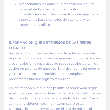
Almacenamos los datos que recopilamos en una
variedad de lugares dentro de nuestra
infraestructura, incluidos los archivos de registro del
sistema, las bases de datos de back-
end
y los
sistemas de análisis.
INFORMACIÓN QUE OBTENEMOS DE LAS REDES
SOCIALES.
Recopilamos información de sitios de redes sociales de
terceros, incluida la información que nos brindan si usa sus
credenciales en dichos sitios de redes sociales para iniciar
sesión en algunos de nuestros Servicios (como su nombre
y dirección de correo electrónico para completar
previamente nuestro registro formulario).
La información a la que nos permite acceder varía según
el sitio de la red social y depende del nivel de configuración
de privacidad que tenga en el sitio de la red social. Puede
controlar y obtener más información sobre estas
configuraciones de privacidad en el sitio de red social