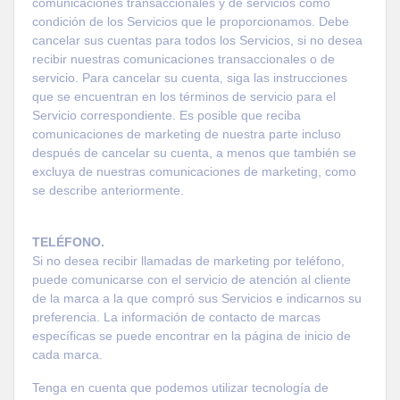
comunicaciones transaccionales y de servicios como
condición de los Servicios que le proporcionamos. Debe
cancelar sus cuentas para todos los Servicios, si no desea
recibir nuestras comunicaciones transaccionales o de
servicio. Para cancelar su cuenta, siga las instrucciones
que se encuentran en los términos de servicio para el
Servicio correspondiente. Es posible que reciba
comunicaciones de marketing de nuestra parte incluso
después de cancelar su cuenta, a menos que también se
excluya de nuestras comunicaciones de marketing, como
se describe anteriormente.
TELÉFONO.
Si no desea recibir llamadas de marketing por teléfono,
puede comunicarse con el servicio de atención al cliente
de la marca a la que compró sus Servicios e indicarnos su
preferencia. La información de contacto de marcas
específicas se puede encontrar en la página de inicio de
cada marca.
Tenga en cuenta que podemos utilizar tecnología de