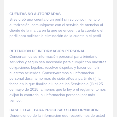
CUENTAS NO AUTORIZADAS.
Si se creó una cuenta o un perfil sin su conocimiento o
autorización, comuníquese con el servicio de atención al
cliente de la marca en la que se encuentra la cuenta o el
perfil para solicitar la eliminación de la cuenta o el perfil.
RETENCIÓN DE INFORMACIÓN PERSONAL.
Conservamos su información personal para brindarle
servicios y según sea necesario para cumplir con nuestras
obligaciones legales, resolver disputas y hacer cumplir
nuestros acuerdos. Conservaremos su información
personal durante no más de siete años a partir de (i) la
fecha en la que finalice el uso de los Servicios o (
ii
) el 25
de mayo de 2018, a menos que la ley o el reglamento nos
exijan lo contrario. su información personal por más
tiempo.
BASE LEGAL PARA PROCESAR SU INFORMACIÓN.
Dependiendo de la información que recopilemos de usted