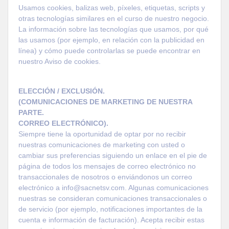
Usamos cookies, balizas web, píxeles, etiquetas, scripts y
otras tecnologías similares en el curso de nuestro negocio.
La información sobre las tecnologías que usamos, por qué
las usamos (por ejemplo, en relación con la publicidad en
línea) y cómo puede controlarlas se puede encontrar en
nuestro Aviso de
cookies.
ELECCIÓN / EXCLUSIÓN.
(COMUNICACIONES DE MARKETING DE NUESTRA
PARTE.
CORREO ELECTRÓNICO).
Siempre tiene la oportunidad de optar por no recibir
nuestras comunicaciones de marketing con usted o
cambiar sus preferencias siguiendo un enlace en el pie de
página de todos los mensajes de correo electrónico no
transaccionales de nosotros o enviándonos un correo
electrónico a info@sacnetsv.com. Algunas comunicaciones
nuestras se consideran comunicaciones transaccionales o
de servicio (por ejemplo, notificaciones importantes de la
cuenta e información de facturación). Acepta recibir estas