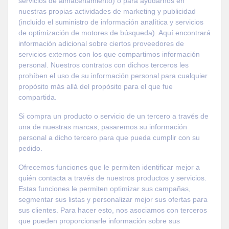
servicios de almacenamiento) o para ayudarnos en
nuestras propias actividades de marketing y publicidad
(incluido el suministro de información analítica y servicios
de optimización de motores de búsqueda). Aquí encontrará
información adicional sobre ciertos proveedores de
servicios externos con los que compartimos información
personal. Nuestros contratos con dichos terceros les
prohíben el uso de su información personal para cualquier
propósito más allá del propósito para el que fue
compartida.
Si compra un producto o servicio de un tercero a través de
una de nuestras marcas, pasaremos su información
personal a dicho tercero para que pueda cumplir con su
pedido.
Ofrecemos funciones que le permiten identificar mejor a
quién contacta a través de nuestros productos y servicios.
Estas funciones le permiten optimizar sus campañas,
segmentar sus listas y personalizar mejor sus ofertas para
sus clientes. Para hacer esto, nos asociamos con terceros
que pueden proporcionarle información sobre sus