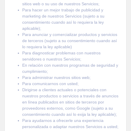
sitios web o su uso de nuestros Servicios;
Para hacer un mejor trabajo de publicidad y
marketing de nuestros Servicios (sujeto a su
consentimiento cuando así lo requiera la ley
aplicable);
Para anunciar y comercializar productos y servicios
de terceros (sujeto a su consentimiento cuando así
lo requiera la ley aplicable)
Para diagnosticar problemas con nuestros
servidores o nuestros Servicios;
En relación con nuestros programas de seguridad y
cumplimiento;
Para administrar nuestros sitios web;
Para comunicarnos con usted;
Dirigirse a clientes actuales o potenciales con
nuestros productos o servicios a través de anuncios
en línea publicados en sitios de terceros por
proveedores externos, como Google (sujeto a su
consentimiento cuando así lo exija la ley aplicable);
Para ayudarnos a ofrecerle una experiencia
personalizada o adaptar nuestros Servicios a usted;