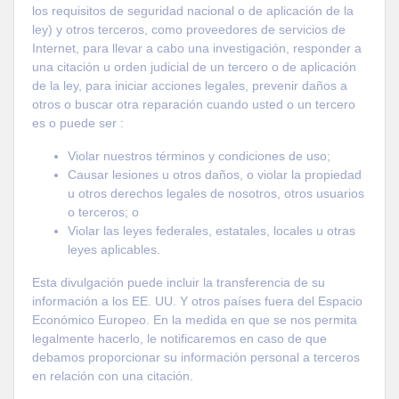
los requisitos de seguridad nacional o de aplicación de la
ley) y otros terceros, como proveedores de servicios de
Internet, para llevar a cabo una investigación, responder a
una citación u orden judicial de un tercero o de aplicación
de la ley, para iniciar acciones legales, prevenir daños a
otros o buscar otra reparación cuando usted o un tercero
es o puede ser :
Violar nuestros términos y condiciones de uso;
Causar lesiones u otros daños, o violar la propiedad
u otros derechos legales de nosotros, otros usuarios
o terceros; o
Violar las leyes federales, estatales, locales u otras
leyes aplicables.
Esta divulgación puede incluir la transferencia de su
información a los EE. UU. Y otros países fuera del Espacio
Económico Europeo. En la medida en que se nos permita
legalmente hacerlo, le notificaremos en caso de que
debamos proporcionar su información personal a terceros
en relación con una citación.