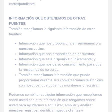
correspondiente.
INFORMACIÓN QUE OBTENEMOS DE OTRAS
FUENTES.
También recopilamos la siguiente información de otras
fuentes:
Información que nos proporciona en seminarios o a
nuestros socios;
Información que nos proporciona en encuestas;
Información que está disponible públicamente; y
Información que nos da su consentimiento para que
la recibamos de terceros.
También recopilamos información que puede
proporcionar durante sus conversaciones telefónicas
con nosotros, que podemos monitorear o registrar.
Podemos combinar cualquier información que recopilemos
sobre usted con otra información que tengamos sobre
usted para ayudarnos a actualizar, ampliar y analizar
nuestros registros, identificar nuevos clientes y