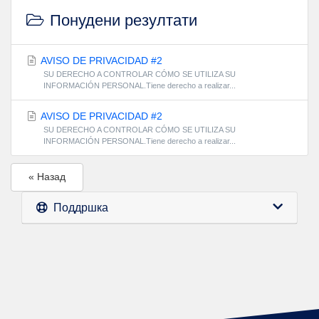
Понудени резултати
AVISO DE PRIVACIDAD #2
SU DERECHO A CONTROLAR CÓMO SE UTILIZA SU
INFORMACIÓN PERSONAL.Tiene derecho a realizar...
AVISO DE PRIVACIDAD #2
SU DERECHO A CONTROLAR CÓMO SE UTILIZA SU
INFORMACIÓN PERSONAL.Tiene derecho a realizar...
« Назад
Поддршка