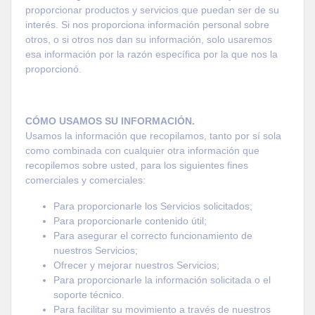
proporcionar productos y servicios que puedan ser de su
interés. Si nos proporciona información personal sobre
otros, o si otros nos dan su información, solo usaremos
esa información por la razón específica por la que nos la
proporcionó.
CÓMO USAMOS SU INFORMACIÓN.
Usamos la información que recopilamos, tanto por sí sola
como combinada con cualquier otra información que
recopilemos sobre usted, para los siguientes fines
comerciales y comerciales:
Para proporcionarle los Servicios solicitados;
Para proporcionarle contenido útil;
Para asegurar el correcto funcionamiento de
nuestros Servicios;
Ofrecer y mejorar nuestros Servicios;
Para proporcionarle la información solicitada o el
soporte técnico.
Para facilitar su movimiento a través de nuestros