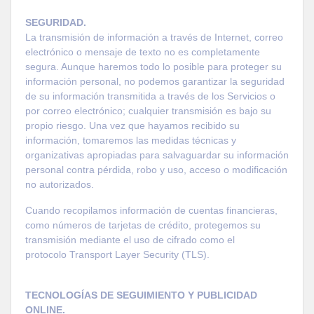
SEGURIDAD.
La transmisión de información a través de Internet, correo
electrónico o mensaje de texto no es completamente
segura. Aunque haremos todo lo posible para proteger su
información personal, no podemos garantizar la seguridad
de su información transmitida a través de los Servicios o
por correo electrónico; cualquier transmisión es bajo su
propio riesgo. Una vez que hayamos recibido su
información, tomaremos las medidas técnicas y
organizativas apropiadas para salvaguardar su información
personal contra pérdida, robo y uso, acceso o modificación
no autorizados.
Cuando recopilamos información de cuentas financieras,
como números de tarjetas de crédito, protegemos su
transmisión mediante el uso de cifrado como el
protocolo
Transport
Layer
Security (TLS).
TECNOLOGÍAS DE SEGUIMIENTO Y PUBLICIDAD
ONLINE.