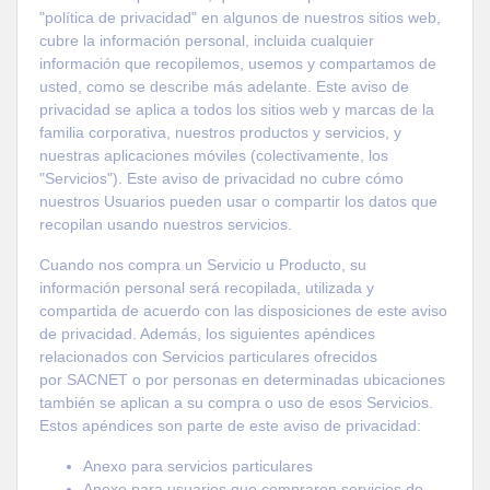
"política de privacidad" en algunos de nuestros sitios web,
cubre la información personal, incluida cualquier
información que recopilemos, usemos y compartamos de
usted, como se describe más adelante. Este aviso de
privacidad se aplica a todos los sitios web y marcas de la
familia corporativa, nuestros productos y servicios, y
nuestras aplicaciones móviles (colectivamente, los
"Servicios"). Este aviso de privacidad no cubre cómo
nuestros Usuarios pueden usar o compartir los datos que
recopilan usando nuestros servicios.
Cuando nos compra un Servicio u Producto, su
información personal será recopilada, utilizada y
compartida de acuerdo con las disposiciones de este aviso
de privacidad. Además, los siguientes apéndices
relacionados con Servicios particulares ofrecidos
por
SACNET
o por personas en determinadas ubicaciones
también se aplican a su compra o uso de esos Servicios.
Estos apéndices son parte de este aviso de privacidad:
Anexo para servicios particulares
Anexo para usuarios que compraron servicios de