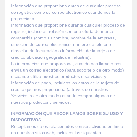
Información que proporciona antes de cualquier proceso
de registro, como su correo electrónico cuando nos lo
proporciona;
Información que proporcione durante cualquier proceso de
registro, incluso en relación con una oferta de marca
compartida (como su nombre, nombre de la empresa,
dirección de correo electrónico, número de teléfono,
dirección de facturación o información de la tarjeta de
crédito, ubicación geográfica e industria);
La información que proporciona, cuando nos llama o nos
envía un correo electrónico (para soporte o de otro modo)
o cuando utiliza nuestros productos o servicios; y
Información de pago, incluidos los datos de la tarjeta de
crédito que nos proporciona (a través de nuestros
Servicios o de otro modo) cuando compra algunos de
nuestros productos y servicios.
INFORMACIÓN QUE RECOPILAMOS SOBRE SU USO Y
DISPOSITIVOS.
Recopilamos datos relacionados con su actividad en línea
en nuestros sitios web, incluidos los siguientes: