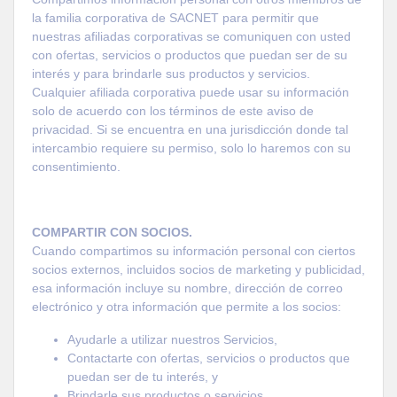
la familia corporativa de
SACNET
para permitir que
nuestras afiliadas corporativas se comuniquen con usted
con ofertas, servicios o productos que puedan ser de su
interés y para brindarle sus productos y servicios.
Cualquier afiliada corporativa puede usar su información
solo de acuerdo con los términos de este aviso de
privacidad. Si se encuentra en una jurisdicción donde tal
intercambio requiere su permiso, solo lo haremos con su
consentimiento.
COMPARTIR CON SOCIOS.
Cuando compartimos su información personal con ciertos
socios externos, incluidos socios de marketing y publicidad,
esa información incluye su nombre, dirección de correo
electrónico y otra información que permite a los socios:
Ayudarle a utilizar nuestros Servicios,
Contactarte con ofertas, servicios o productos que
puedan ser de tu interés, y
Brindarle sus productos o servicios.