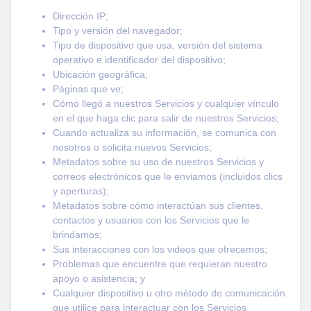
Dirección IP;
Tipo y versión del navegador;
Tipo de dispositivo que usa, versión del sistema
operativo e identificador del dispositivo;
Ubicación geográfica;
Páginas que ve;
Cómo llegó a nuestros Servicios y cualquier vínculo
en el que haga clic para salir de nuestros Servicios;
Cuando actualiza su información, se comunica con
nosotros o solicita nuevos Servicios;
Metadatos sobre su uso de nuestros Servicios y
correos electrónicos que le enviamos (incluidos clics
y aperturas);
Metadatos sobre cómo interactúan sus clientes,
contactos y usuarios con los Servicios que le
brindamos;
Sus interacciones con los videos que ofrecemos;
Problemas que encuentre que requieran nuestro
apoyo o asistencia; y
Cualquier dispositivo u otro método de comunicación
que utilice para interactuar con los Servicios.