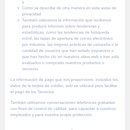
y
Como se describe de otra manera en este aviso de
privacidad.
También utilizamos la información que recibimos
para producir informes sobre tendencias y
estadísticas, como las tendencias de búsqueda
móvil, las tasas de apertura de correo electrónico
por industria, las mejores prácticas de campaña o la
cantidad de usuarios que han estado expuestos o
que han hecho clic en nuestros sitios web o han sido
evaluados o comprado nuestros productos o
servicios.
La información de pago que nos proporcione, incluidos los
datos de la tarjeta de crédito, solo se utilizará para facilitar
el pago de los Servicios.
También utilizamos conversaciones telefónicas grabadas
con fines de control de calidad, para capacitar a nuestros
empleados y para nuestra propia protección.