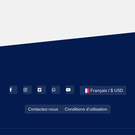
Français / $ USD
Contactez-nous
Conditions d'utilisation