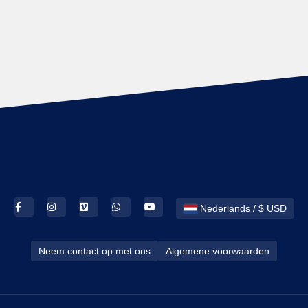
Nederlands / $ USD
Neem contact op met ons
Algemene voorwaarden