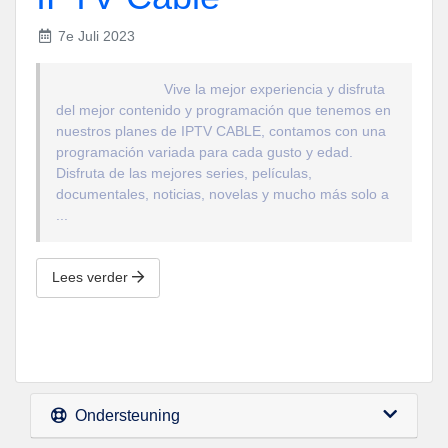
7e Juli 2023
Vive la mejor experiencia y disfruta
del mejor contenido y programación que tenemos en
nuestros planes de IPTV CABLE, contamos con una
programación variada para cada gusto y edad.
Disfruta de las mejores series, películas,
documentales, noticias, novelas y mucho más solo a
...
Lees verder
Ondersteuning