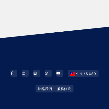
中文 / $ USD
聯絡我們
服務條款