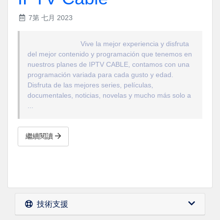
7第 七月 2023
Vive la mejor experiencia y disfruta
del mejor contenido y programación que tenemos en
nuestros planes de IPTV CABLE, contamos con una
programación variada para cada gusto y edad.
Disfruta de las mejores series, películas,
documentales, noticias, novelas y mucho más solo a
...
繼續閱讀
技術支援