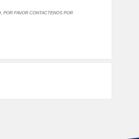
TO, POR FAVOR CONTACTENOS POR