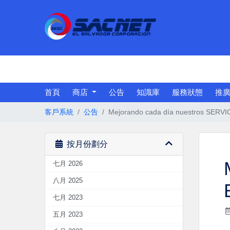
首頁
商店
公告
知識庫
服務狀態
推
客戶系統
公告
Mejorando cada día nuestros SERVIC
按月份劃分
七月 2026
八月 2025
七月 2023
五月 2023