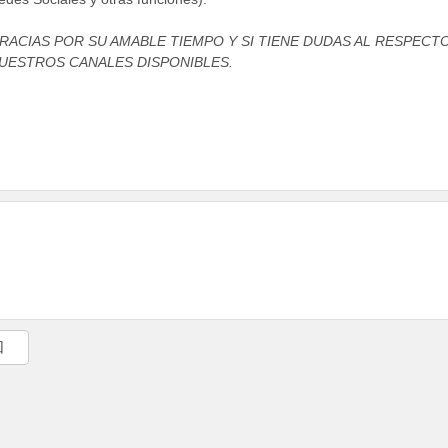
RACIAS POR SU AMABLE TIEMPO Y SI TIENE DUDAS AL RESPEC
UESTROS CANALES DISPONIBLES.
回