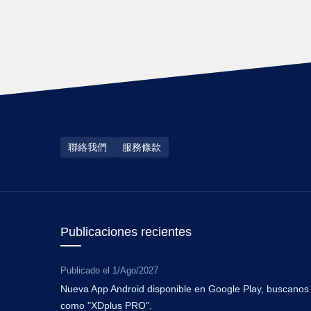
聯絡我們
服務條款
Publicaciones recientes
Publicado el
1/Ago/2027
Nueva App Android disponible en Google Play, buscanos
como "XDplus PRO".