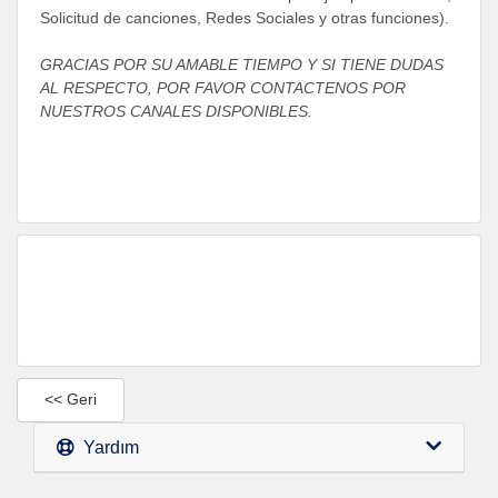
Solicitud de canciones, Redes Sociales y otras funciones).
GRACIAS POR SU AMABLE TIEMPO Y SI TIENE DUDAS
AL RESPECTO, POR FAVOR CONTACTENOS POR
NUESTROS CANALES DISPONIBLES.
<< Geri
Yardım