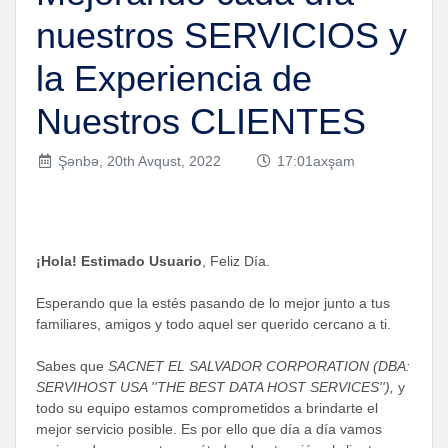
nuestros SERVICIOS y
la Experiencia de
Nuestros CLIENTES
Şənbə, 20th Avqust, 2022
17:01axşam
¡Hola! Estimado Usuario
, Feliz Día.
Esperando que la estés pasando de lo mejor junto a tus
familiares, amigos y todo aquel ser querido cercano a ti.
Sabes que
SACNET EL SALVADOR CORPORATION (DBA:
SERVIHOST USA ''THE BEST DATA HOST SERVICES''),
y
todo su equipo estamos comprometidos a brindarte el
mejor servicio posible. Es por ello que día a día vamos