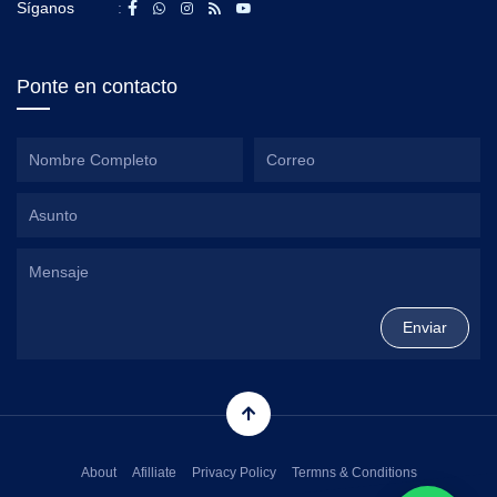
Síganos
:
Ponte en contacto
About
Afilliate
Privacy Policy
Termns & Conditions