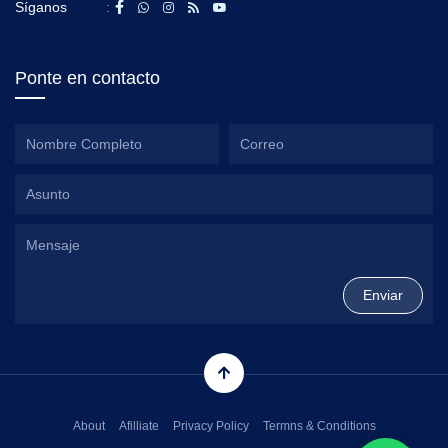
Síganos
:
Ponte en contacto
About
Afilliate
Privacy Policy
Termns & Conditions