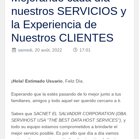
nuestros SERVICIOS y
la Experiencia de
Nuestros CLIENTES
samedi, 20 août, 2022
17:01
¡Hola! Estimado Usuario
, Feliz Día.
Esperando que la estés pasando de lo mejor junto a tus
familiares, amigos y todo aquel ser querido cercano a ti.
Sabes que
SACNET EL SALVADOR CORPORATION (DBA:
SERVIHOST USA ''THE BEST DATA HOST SERVICES''),
y
todo su equipo estamos comprometidos a brindarte el
mejor servicio posible. Es por ello que día a día vamos