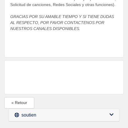
Solicitud de canciones, Redes Sociales y otras funciones).
GRACIAS POR SU AMABLE TIEMPO Y SI TIENE DUDAS
AL RESPECTO, POR FAVOR CONTACTENOS POR
NUESTROS CANALES DISPONIBLES.
« Retour
soutien