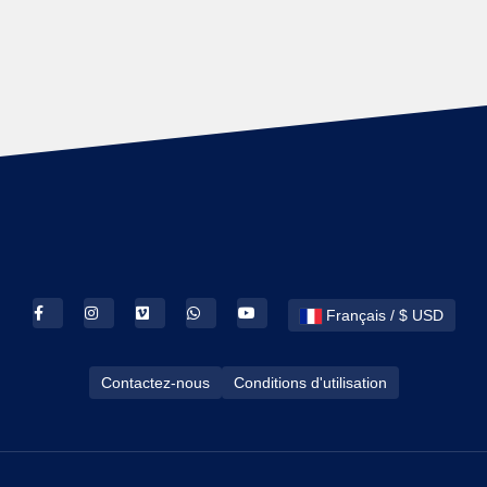
Français / $ USD
Contactez-nous
Conditions d'utilisation