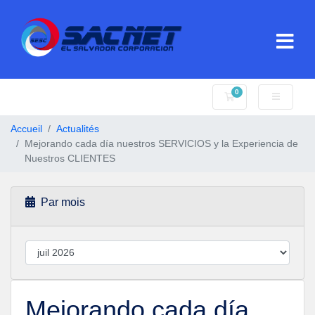
0
Votre panier
Accueil
Actualités
Mejorando cada día nuestros SERVICIOS y la Experiencia de
Nuestros CLIENTES
Par mois
Mejorando cada día