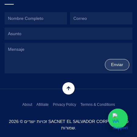
About
Afilliate
Privacy Policy
Termns & Conditions
זכויות יוצרים © 2026 SACNET EL SALVADOR CORP כל הזכויות
שמורות.