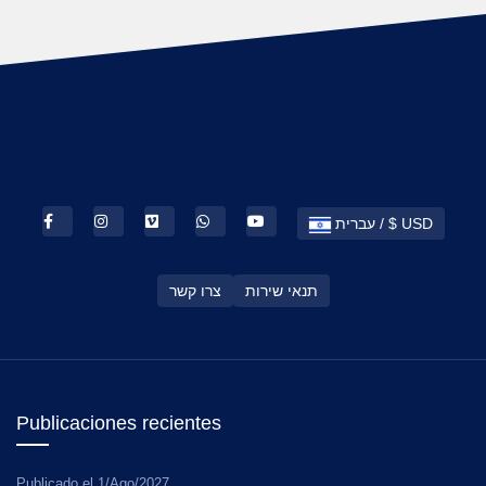
עברית / $ USD
תנאי שירות
צרו קשר
Publicaciones recientes
Publicado el
1/Ago/2027