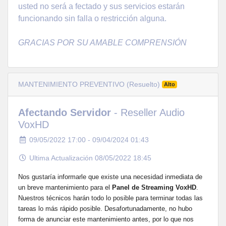
usted no será a fectado y sus servicios estarán
funcionando sin falla o restricción alguna.
GRACIAS POR SU AMABLE COMPRENSIÓN
MANTENIMIENTO PREVENTIVO (Resuelto)
Alto
Afectando Servidor
- Reseller Audio
VoxHD
09/05/2022 17:00 - 09/04/2024 01:43
Ultima Actualización 08/05/2022 18:45
Nos gustaría informarle que existe una necesidad inmediata de
un breve mantenimiento para el
Panel de Streaming VoxHD
.
Nuestros técnicos harán todo lo posible para terminar todas las
tareas lo más rápido posible. Desafortunadamente, no hubo
forma de anunciar este mantenimiento antes, por lo que nos