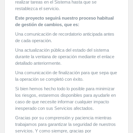
realizar tareas en el Sistema hasta que se
restablezca el servicio.
Este proyecto seguirá nuestro proceso habitual
de gestión de cambios, que es:
Una comunicación de recordatorio anticipada antes
de cada operación.
Una actualización pública del estado del sistema
durante la ventana de operación mediante el enlace
detallado anteriormente.
Una comunicación de finalización para que sepa que
la operación se completó con éxito.
Si bien hemos hecho todo lo posible para minimizar
los riesgos, estaremos disponibles para ayudarle en
caso de que necesite informar cualquier impacto
inesperado con sus Servicios afectados.
Gracias por su comprensión y paciencia mientras
trabajamos para garantizar la seguridad de nuestros
servicios. Y como siempre, gracias por