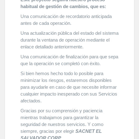
habitual de gestión de cambios, que es:
Una comunicación de recordatorio anticipada
antes de cada operación.
Una actualización pública del estado del sistema
durante la ventana de operación mediante el
enlace detallado anteriormente.
Una comunicación de finalización para que sepa
que la operación se completó con éxito.
Si bien hemos hecho todo lo posible para
minimizar los riesgos, estaremos disponibles
para ayudarle en caso de que necesite informar
cualquier impacto inesperado con sus Servicios
afectados.
Gracias por su comprensión y paciencia
mientras trabajamos para garantizar la
seguridad de nuestros servicios. Y como
siempre, gracias por elegir
SACNET EL
SALVADOR CORP
.