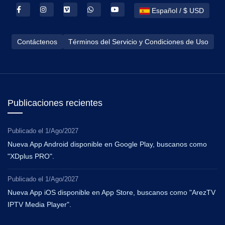
Español / $ USD
Contáctenos
Términos del Servicio y Condiciones de Uso
Publicaciones recientes
Publicado el
1/Ago/2027
Nueva App Android disponible en Google Play, buscanos como
"XDplus PRO".
Publicado el
1/Ago/2027
Nueva App iOS disponible en App Store, buscanos como "ArezTV
IPTV Media Player".