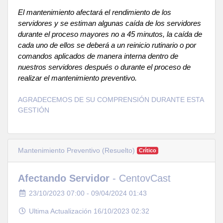
El mantenimiento afectará el rendimiento de los
servidores y se estiman algunas caída de los servidores
durante el proceso mayores no a 45 minutos, la caída de
cada uno de ellos se deberá a un reinicio rutinario o por
comandos aplicados de manera interna dentro de
nuestros servidores después o durante el proceso de
realizar el mantenimiento preventivo.
AGRADECEMOS DE SU COMPRENSIÓN DURANTE ESTA
GESTIÓN
Mantenimiento Preventivo (Resuelto)
Crítico
Afectando Servidor
- CentovCast
23/10/2023 07:00 - 09/04/2024 01:43
Ultima Actualización 16/10/2023 02:32