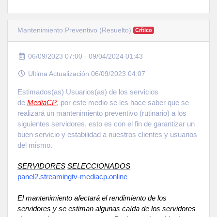
Mantenimiento Preventivo (Resuelto)
Crítico
06/09/2023 07:00 - 09/04/2024 01:43
Ultima Actualización 06/09/2023 04:07
Estimados(as) Usuarios(as) de los servicios
de
MediaCP
, por este medio se les hace saber que se
realizará un mantenimiento preventivo (rutinario) a los
siguientes servidores, esto es con el fin de garantizar un
buen servicio y estabilidad a nuestros clientes y usuarios
del mismo.
SERVIDORES
SELECCIONADOS
panel2.streamingtv-mediacp.online
El mantenimiento afectará el rendimiento de los
servidores y se estiman algunas caída de los servidores