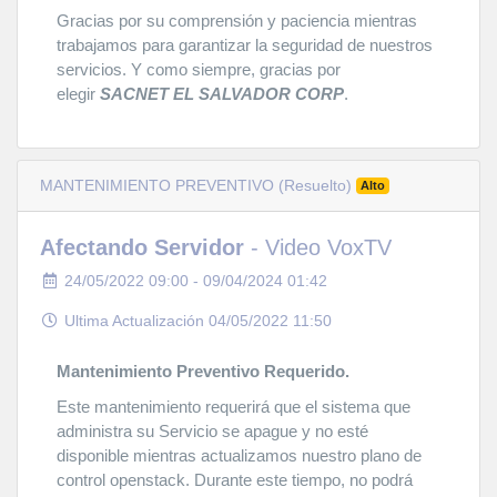
Gracias por su comprensión y paciencia mientras
trabajamos para garantizar la seguridad de nuestros
servicios. Y como siempre, gracias por
elegir
SACNET EL SALVADOR CORP
.
MANTENIMIENTO PREVENTIVO (Resuelto)
Alto
Afectando Servidor
- Video VoxTV
24/05/2022 09:00 - 09/04/2024 01:42
Ultima Actualización 04/05/2022 11:50
Mantenimiento Preventivo Requerido.
Este mantenimiento requerirá que el sistema que
administra su Servicio se apague y no esté
disponible mientras actualizamos nuestro plano de
control openstack. Durante este tiempo, no podrá