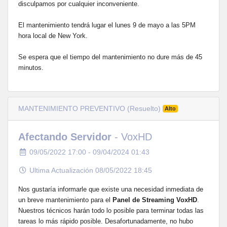
disculpamos por cualquier inconveniente.
El mantenimiento tendrá lugar el lunes 9 de mayo a las 5PM
hora local de New York.
Se espera que el tiempo del mantenimiento no dure más de 45
minutos.
MANTENIMIENTO PREVENTIVO (Resuelto)
Alto
Afectando Servidor
- VoxHD
09/05/2022 17:00 - 09/04/2024 01:43
Ultima Actualización 08/05/2022 18:45
Nos gustaría informarle que existe una necesidad inmediata de
un breve mantenimiento para el
Panel de Streaming VoxHD
.
Nuestros técnicos harán todo lo posible para terminar todas las
tareas lo más rápido posible. Desafortunadamente, no hubo