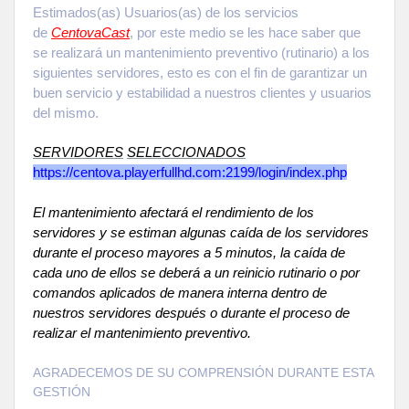
Estimados(as) Usuarios(as) de los servicios
de
CentovaCast
, por este medio se les hace saber que
se realizará un mantenimiento preventivo (rutinario) a los
siguientes servidores, esto es con el fin de garantizar un
buen servicio y estabilidad a nuestros clientes y usuarios
del mismo.
SERVIDORES
SELECCIONADOS
https://centova.playerfullhd.com:2199/login/index.php
El mantenimiento afectará el rendimiento de los
servidores y se estiman algunas caída de los servidores
durante el proceso mayores a 5 minutos, la caída de
cada uno de ellos se deberá a un reinicio rutinario o por
comandos aplicados de manera interna dentro de
nuestros servidores después o durante el proceso de
realizar el mantenimiento preventivo.
AGRADECEMOS DE SU COMPRENSIÓN DURANTE ESTA
GESTIÓN