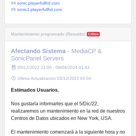
#4
sonic.playerfullhd.com
#5
sonic1.playerfullhd.com
Mantenimiento programado (Resuelto)
Crítico
Afectando Sistema
- MediaCP &
SonicPanel Servers
05/12/2022 21:00 - 09/04/2024 01:43
Ultima Actualización 03/12/2022 04:54
Estimados Usuarios
,
Nos gustaría informarles que el 5/Dic/22,
realizaremos un mantenimiento en la red de nuestros
Centros de Datos ubicados en New York, USA.
El mantenimiento comenzará a la siguiente hora y no