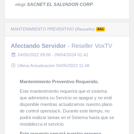
elegir
SACNET EL SALVADOR CORP
.
MANTENIMIENTO PREVENTIVO (Resuelto)
Alto
Afectando Servidor
- Reseller VoxTV
24/05/2022 09:00 - 09/04/2024 01:42
Ultima Actualización 04/05/2022 11:48
Mantenimiento Preventivo Requerido.
Este mantenimiento requerirá que el sistema
que administra su Servicio se apague y no esté
disponible mientras actualizamos nuestro plano
de control openstack. Durante este tiempo, no
podrá realizar tareas en el Sistema hasta que se
restablezca el servicio.
Este proyecto seguirá nuestro proceso