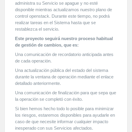
administra su Servicio se apague y no esté
disponible mientras actualizamos nuestro plano de
control openstack. Durante este tiempo, no podrá
realizar tareas en el Sistema hasta que se
restablezca el servicio.
Este proyecto seguirá nuestro proceso habitual
de gestión de cambios, que es:
Una comunicación de recordatorio anticipada antes
de cada operación.
Una actualización pública del estado del sistema
durante la ventana de operación mediante el enlace
detallado anteriormente.
Una comunicación de finalización para que sepa que
la operación se completó con éxito.
Si bien hemos hecho todo lo posible para minimizar
los riesgos, estaremos disponibles para ayudarle en
caso de que necesite informar cualquier impacto
inesperado con sus Servicios afectados.