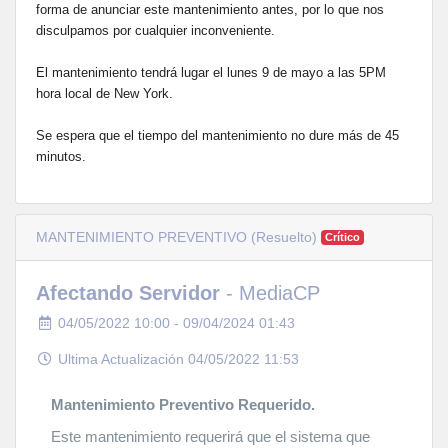
forma de anunciar este mantenimiento antes, por lo que nos
disculpamos por cualquier inconveniente.
El mantenimiento tendrá lugar el lunes 9 de mayo a las 5PM
hora local de New York.
Se espera que el tiempo del mantenimiento no dure más de 45
minutos.
MANTENIMIENTO PREVENTIVO (Resuelto)
Crítico
Afectando Servidor
- MediaCP
04/05/2022 10:00 - 09/04/2024 01:43
Ultima Actualización 04/05/2022 11:53
Mantenimiento Preventivo Requerido.
Este mantenimiento requerirá que el sistema que