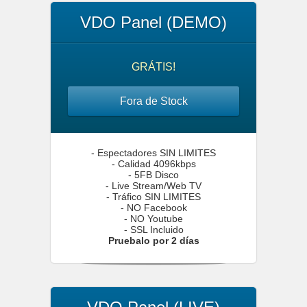
VDO Panel (DEMO)
GRÁTIS!
Fora de Stock
- Espectadores SIN LIMITES
- Calidad 4096kbps
- 5FB Disco
- Live Stream/Web TV
- Tráfico SIN LIMITES
- NO Facebook
- NO Youtube
- SSL Incluido
Pruebalo por 2 días