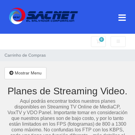
0
Carrinho de Compr
Carrinho de Compras
Mostrar Menu
Planes de Streaming Video.
Aquí podrás encontrar todos nuestros planes
disponibles en Streaming TV Online de MediaCP,
VoxTV y VDO Panel. Importante tomar en consideración
que nuestros planes son de bajo costo, y por lo tanto
están limitados en los FPS (fotogramas) de 800 a 1300
como máximo. No confundas los FTP con los KBPS,