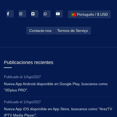
Português / $ USD
Contacte-nos
Termos de Serviço
Publicaciones recientes
Publicado el
1/Ago/2027
Nueva App Android disponible en Google Play, buscanos como
"XDplus PRO".
Publicado el
1/Ago/2027
Nueva App iOS disponible en App Store, buscanos como "ArezTV
IPTV Media Player".