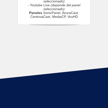
seleccionado)
- Youtube Live
(depende del panel
seleccionado)
Paneles
SonicPanel, AzuraCast,
CentovaCast, MediaCP, VoxHD