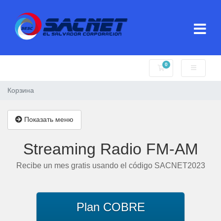
0
Корзина
Корзина
Показать меню
Streaming Radio FM-AM
Recibe un mes gratis usando el código SACNET2023
Plan COBRE