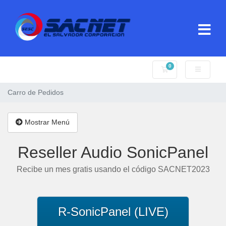
0
Carro de Pedidos
Carro de Pedidos
Mostrar Menú
Reseller Audio SonicPanel
Recibe un mes gratis usando el código SACNET2023
R-SonicPanel (LIVE)