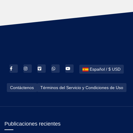
Español / $ USD
Contáctenos
Términos del Servicio y Condiciones de Uso
Publicaciones recientes