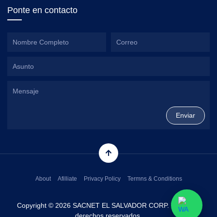
Ponte en contacto
About
Afilliate
Privacy Policy
Termns & Conditions
Copyright © 2026 SACNET EL SALVADOR CORP. Todos los
derechos reservados.