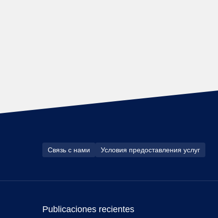
Связь с нами
Условия предоставления услуг
Publicaciones recientes