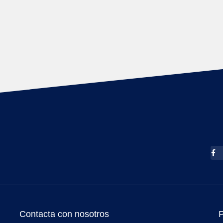
Contacta con nosotros
P