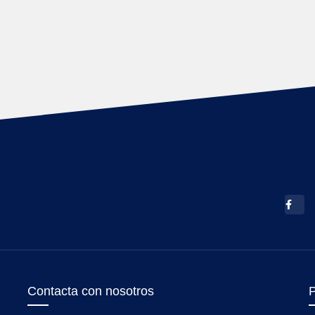
Contacta con nosotros
P