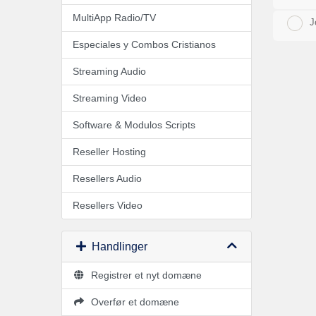
MultiApp Radio/TV
J
Especiales y Combos Cristianos
Streaming Audio
Streaming Video
Software & Modulos Scripts
Reseller Hosting
Resellers Audio
Resellers Video
Handlinger
Registrer et nyt domæne
Overfør et domæne