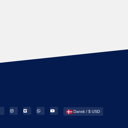
Dansk / $ USD