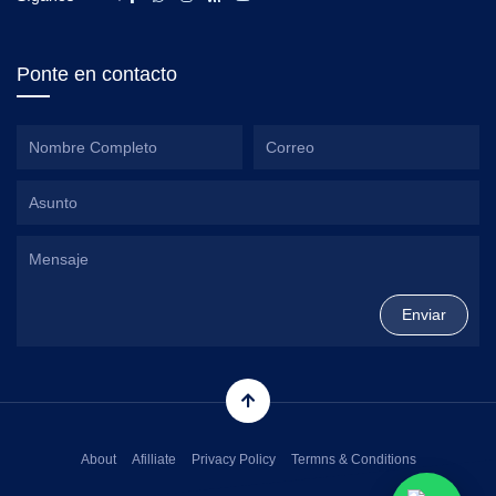
Ponte en contacto
About
Afilliate
Privacy Policy
Termns & Conditions