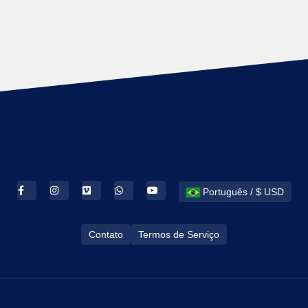
Português / $ USD
Contato
Termos de Serviço