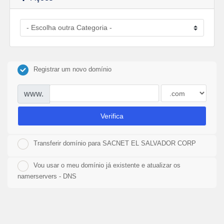
Registrar um novo domínio
www.
Verifica
Transferir domínio para SACNET EL SALVADOR CORP
Vou usar o meu domínio já existente e atualizar os
namerservers - DNS