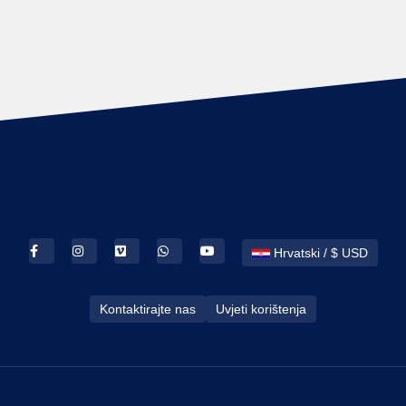
Hrvatski / $ USD
Kontaktirajte nas
Uvjeti korištenja