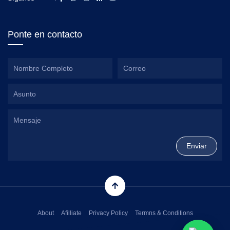
Ponte en contacto
About
Afilliate
Privacy Policy
Termns & Conditions