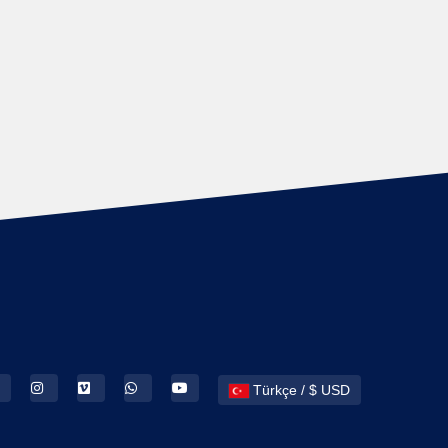
Türkçe / $ USD