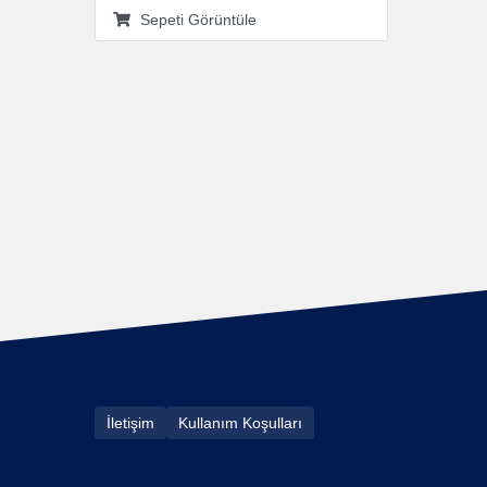
Sepeti Görüntüle
İletişim
Kullanım Koşulları