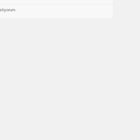
stiyorum.