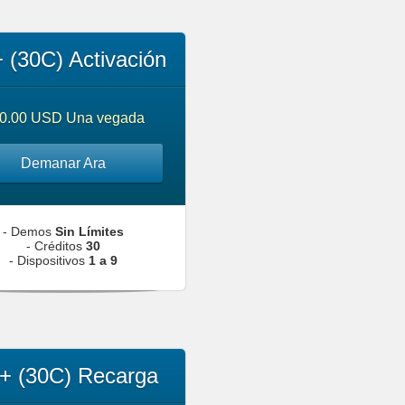
 (30C) Activación
0.00 USD Una vegada
Demanar Ara
- Demos
Sin Límites
- Créditos
30
- Dispositivos
1 a 9
+ (30C) Recarga