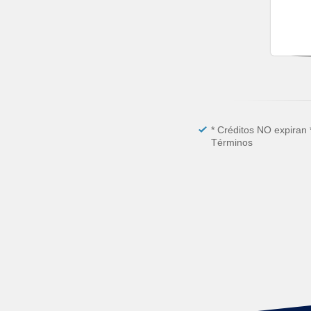
* Créditos NO expiran 
Términos