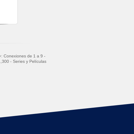
: Conexiones de 1 a 9 -
,300 - Series y Películas