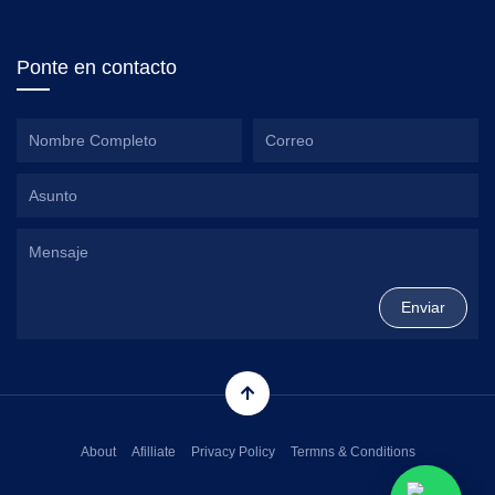
Ponte en contacto
About
Afilliate
Privacy Policy
Termns & Conditions