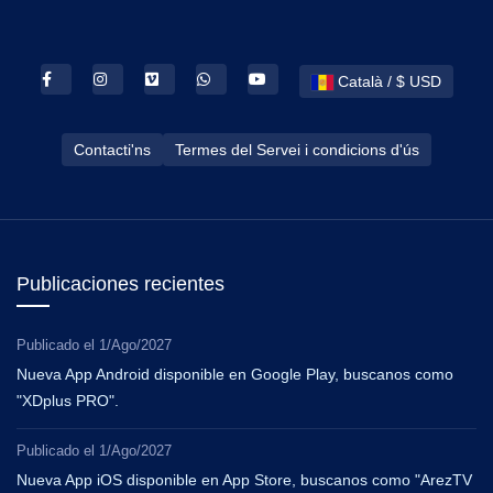
Català / $ USD
Contacti'ns
Termes del Servei i condicions d'ús
Publicaciones recientes
Publicado el
1/Ago/2027
Nueva App Android disponible en Google Play, buscanos como
"XDplus PRO".
Publicado el
1/Ago/2027
Nueva App iOS disponible en App Store, buscanos como "ArezTV