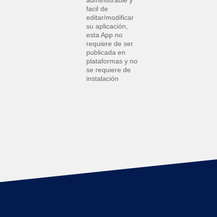
facil de
editar/modificar
su aplicación,
esta App no
requiere de ser
publicada en
plataformas y no
se requiere de
instalación