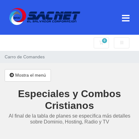
0
Carro de Comande
Carro de Comandes
Mostra el menú
Especiales y Combos
Cristianos
Al final de la tabla de planes se especifica más detalles
sobre Dominio, Hosting, Radio y TV