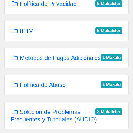
Política de Privacidad
9 Makaleler
IPTV
5 Makaleler
Métodos de Pagos Adicionales
1 Makale
Política de Abuso
1 Makale
Solución de Problemas
2 Makaleler
Frecuentes y Tutoriales (AUDIO)