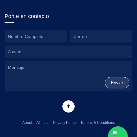
Ponte en contacto
About
Afilliate
Privacy Policy
Termns & Conditions