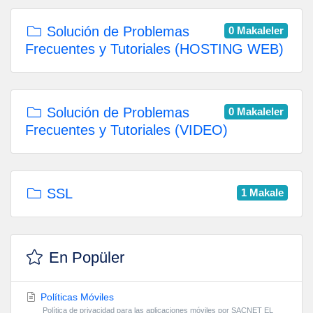
Solución de Problemas
0 Makaleler
Frecuentes y Tutoriales (HOSTING WEB)
Solución de Problemas
0 Makaleler
Frecuentes y Tutoriales (VIDEO)
SSL
1 Makale
En Popüler
Políticas Móviles
Política de privacidad para las aplicaciones móviles por SACNET EL