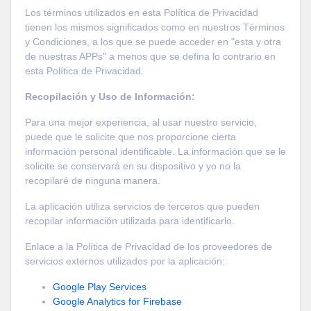
Los términos utilizados en esta Política de Privacidad
tienen los mismos significados como en nuestros Términos
y Condiciones, a los que se puede acceder en "esta y otra
de nuestras APPs" a menos que se defina lo contrario en
esta Política de Privacidad.
Recopilación y Uso de Información:
Para una mejor experiencia, al usar nuestro servicio,
puede que le solicite que nos proporcione cierta
información personal identificable. La información que se le
solicite se conservará en su dispositivo y yo no la
recopilaré de ninguna manera.
La aplicación utiliza servicios de terceros que pueden
recopilar información utilizada para identificarlo.
Enlace a la Política de Privacidad de los proveedores de
servicios externos utilizados por la aplicación:
Google Play Services
Google Analytics for Firebase