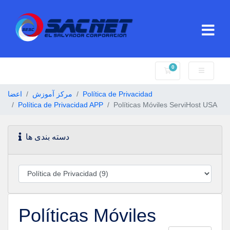
0
کارت خرید
اعضا
مرکز آموزش
Política de Privacidad
Política de Privacidad APP
Políticas Móviles ServiHost USA
دسته بندی ها
Políticas Móviles