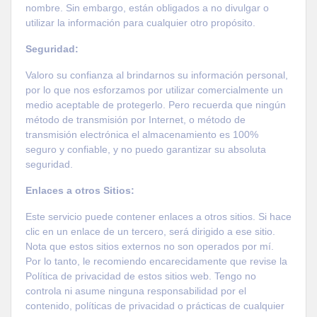
nombre. Sin embargo, están obligados a no divulgar o
utilizar la información para cualquier otro propósito.
Seguridad:
Valoro su confianza al brindarnos su información personal,
por lo que nos esforzamos por utilizar comercialmente un
medio aceptable de protegerlo. Pero recuerda que ningún
método de transmisión por Internet, o método de
transmisión electrónica el almacenamiento es 100%
seguro y confiable, y no puedo garantizar su absoluta
seguridad.
Enlaces a otros Sitios:
Este servicio puede contener enlaces a otros sitios. Si hace
clic en un enlace de un tercero, será dirigido a ese sitio.
Nota que estos sitios externos no son operados por mí.
Por lo tanto, le recomiendo encarecidamente que revise la
Política de privacidad de estos sitios web. Tengo no
controla ni asume ninguna responsabilidad por el
contenido, políticas de privacidad o prácticas de cualquier