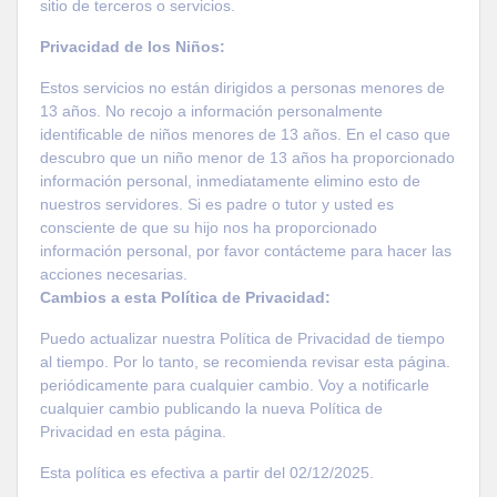
sitio de terceros o servicios.
Privacidad de los Niños:
Estos servicios no están dirigidos a personas menores de
13 años. No recojo a información personalmente
identificable de niños menores de 13 años. En el caso que
descubro que un niño menor de 13 años ha proporcionado
información personal, inmediatamente elimino esto de
nuestros servidores. Si es padre o tutor y usted es
consciente de que su hijo nos ha proporcionado
información personal, por favor contácteme para hacer las
acciones necesarias.
Cambios a esta Política de Privacidad:
Puedo actualizar nuestra Política de Privacidad de tiempo
al tiempo. Por lo tanto, se recomienda revisar esta página.
periódicamente para cualquier cambio. Voy a notificarle
cualquier cambio publicando la nueva Política de
Privacidad en esta página.
Esta política es efectiva a partir del 02/12/2025.