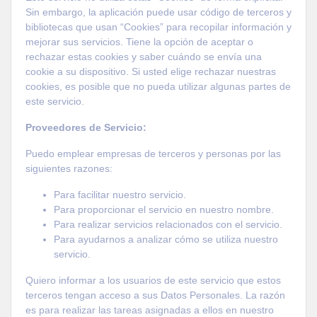
Sin embargo, la aplicación puede usar código de terceros y
bibliotecas que usan “Cookies” para recopilar información y
mejorar sus servicios. Tiene la opción de aceptar o
rechazar estas cookies y saber cuándo se envía una
cookie a su dispositivo. Si usted elige rechazar nuestras
cookies, es posible que no pueda utilizar algunas partes de
este servicio.
Proveedores de Servicio:
Puedo emplear empresas de terceros y personas por las
siguientes razones:
Para facilitar nuestro servicio.
Para proporcionar el servicio en nuestro nombre.
Para realizar servicios relacionados con el servicio.
Para ayudarnos a analizar cómo se utiliza nuestro
servicio.
Quiero informar a los usuarios de este servicio que estos
terceros tengan acceso a sus Datos Personales. La razón
es para realizar las tareas asignadas a ellos en nuestro