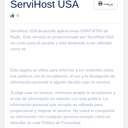
ServiHost USA
پرینت
0
ServiHost USA desarrolla aplicaciones GRATUITAS de
Radio. Este servicio es proporcionado por ServiHost USA
sin costo para el usuario y está destinado a ser utilizado
como es.
Esta página se utiliza para informar a los visitantes sobre
mis políticas con la recopilación, el uso y la divulgación de
información personal si alguien decidió usar mi servicio.
Si elige usar mi servicio, entonces acepta la recopilación y
el uso de información en relación con esta política. La
información personal que recopilo es utilizada para
proporcionar y mejorar el servicio. No usaré ni compartiré
su información con cualquier persona excepto como se
describe en esta Política de Privacidad.