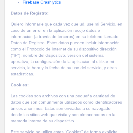
Firebase Crashlytics
Datos de Registro:
Quiero informarle que cada vez que ud. use mi Servicio, en
caso de un error en la aplicación recojo datos e
información (a través de terceros) en su teléfono llamado
Datos de Registro. Estos datos pueden incluir información
como el Protocolo de Internet de su dispositivo dirección
("IP"), nombre del dispositivo, versión del sistema
operativo, la configuración de la aplicación al utilizar mi
servicio, la hora y la fecha de su uso del servicio, y otras
estadísticas.
Cookies:
Las cookies son archivos con una pequeña cantidad de
datos que son comúnmente utilizados como identificadores
únicos anónimos. Estos son enviados a su navegador
desde los sitios web que visita y son almacenados en la
memoria interna de su dispositivo.
Este servicio no utiliza estas "Cookies" de forma explícita.