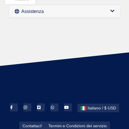
Assistenza
Italiano / $ USD
Contattaci!
Termini e Condizioni del servizio