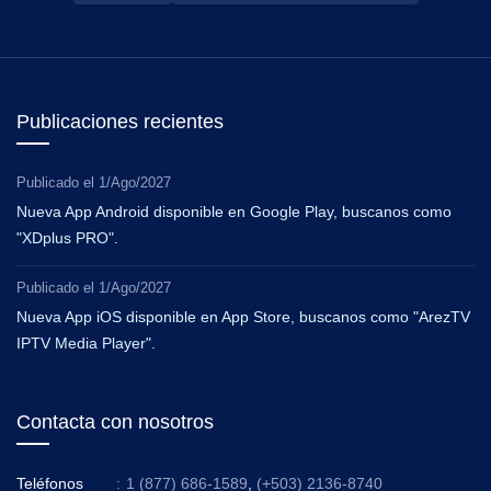
Publicaciones recientes
Publicado el
1/Ago/2027
Nueva App Android disponible en Google Play, buscanos como
"XDplus PRO".
Publicado el
1/Ago/2027
Nueva App iOS disponible en App Store, buscanos como "ArezTV
IPTV Media Player".
Contacta con nosotros
Teléfonos
:
1 (877) 686-1589
,
(+503) 2136-8740