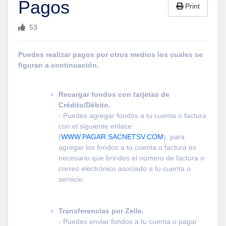
Pagos
Print
53
Puedes realizar pagos por otros medios los cuales se
figuran a continuación.
Recargar fondos con tarjetas de
Crédito/Débito.
- Puedes agregar fondos a tu cuenta o factura
con el siguiente enlace
(
WWW.PAGAR.SACNETSV.COM
), para
agregar los fondos a tu cuenta o factura es
necesario que brindes el número de factura o
correo
electrónico
asociado a tu cuenta o
servicio.
Transferencias por Zelle.
- Puedes enviar fondos a tu cuenta o pagar