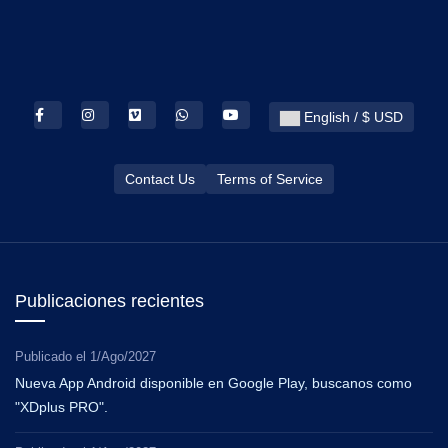
English / $ USD
Contact Us
Terms of Service
Publicaciones recientes
Publicado el
1/Ago/2027
Nueva App Android disponible en Google Play, buscanos como
"XDplus PRO".