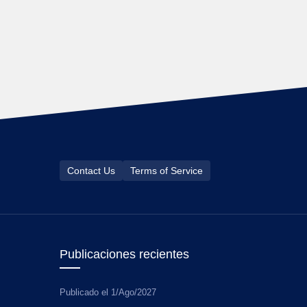
Contact Us
Terms of Service
Publicaciones recientes
Publicado el
1/Ago/2027