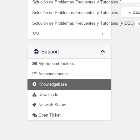
Solución de Problemas Frecuentes y Tutoriales (AUDIO)
2
« Bac
Solución de Problemas Frecuentes y Tutoriales (HOSTIN
Solución de Problemas Frecuentes y Tutoriales (VIDEO)
0
SSL
1
Support
My Support Tickets
Announcements
Knowledgebase
Downloads
Network Status
Open Ticket