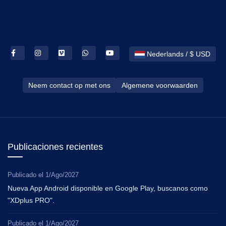
Nederlands / $ USD
Neem contact op met ons
Algemene voorwaarden
Publicaciones recientes
Publicado el
1/Ago/2027
Nueva App Android disponible en Google Play, buscanos como
"XDplus PRO".
Publicado el
1/Ago/2027