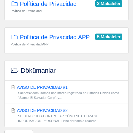
Política de Privacidad
2 Makaleler
Política de Privacidad
Política de Privacidad APP
5 Makaleler
Política de Privacidad APP
Dökümanlar
AVISO DE PRIVACIDAD #1
Sacnetsv.com, somos una marca registrada en Estados Unidos como
"Sacnet El Salvador Corp". y...
AVISO DE PRIVACIDAD #2
SU DERECHO A CONTROLAR CÓMO SE UTILIZA SU
INFORMACIÓN PERSONAL.Tiene derecho a realizar...