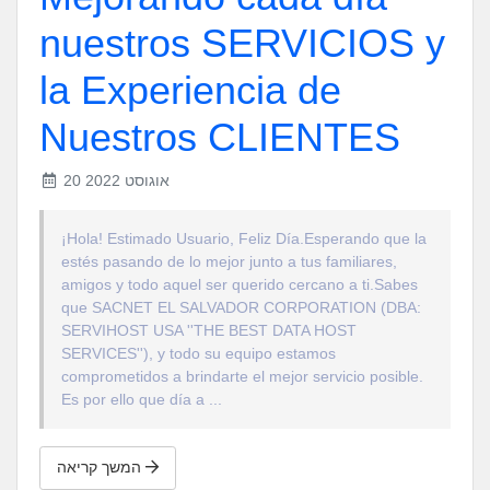
nuestros SERVICIOS y
la Experiencia de
Nuestros CLIENTES
20 אוגוסט 2022
¡Hola! Estimado Usuario, Feliz Día.Esperando que la
estés pasando de lo mejor junto a tus familiares,
amigos y todo aquel ser querido cercano a ti.Sabes
que SACNET EL SALVADOR CORPORATION (DBA:
SERVIHOST USA ''THE BEST DATA HOST
SERVICES''), y todo su equipo estamos
comprometidos a brindarte el mejor servicio posible.
Es por ello que día a ...
המשך קריאה