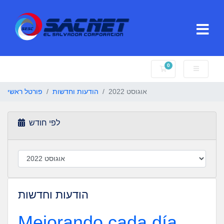
0
עגלת קניות
אוגוסט 2022
הודעות וחדשות
פורטל ראשי
לפי חודש
הודעות וחדשות
Mejorando cada día