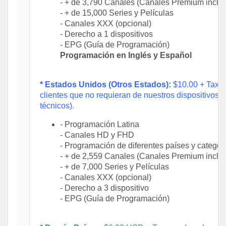
- + de 3,790 Canales (Canales Premium inclui
- + de 15,000 Series y Películas
- Canales XXX (opcional)
- Derecho a 1 dispositivos
- EPG (Guía de Programación)
Programación en Inglés y Español
* Estados Unidos (Otros Estados):
$10.00 + Tax co
clientes que no requieran de nuestros dispositivos i
técnicos).
- Programación Latina
- Canales HD y FHD
- Programación de diferentes países y categor
- + de 2,559 Canales (Canales Premium inclui
- + de 7,000 Series y Películas
- Canales XXX (opcional)
- Derecho a 3 dispositivo
- EPG (Guía de Programación)