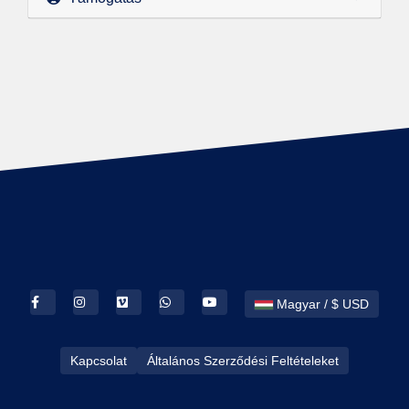
Magyar / $ USD
Kapcsolat
Általános Szerződési Feltételeket