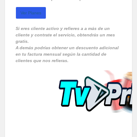
Ver Planes
Si eres cliente activo y refieres a a más de un
cliente y contrate el servicio, obtendrás un mes
gratis.
A demás podrías obtener un descuento adicional
en tu factura mensual según la cantidad de
clientes que nos refieras.