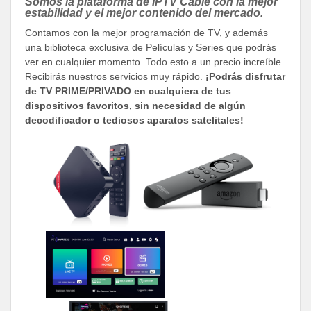
Somos la plataforma de IPTV Cable con la mejor
estabilidad y el mejor contenido del mercado.
Contamos con la mejor programación de TV, y además
una biblioteca exclusiva de Películas y Series que podrás
ver en cualquier momento. Todo esto a un precio increíble.
Recibirás nuestros servicios muy rápido.
¡Podrás disfrutar
de TV PRIME/PRIVADO en cualquiera de tus
dispositivos favoritos, sin necesidad de algún
decodificador o tediosos aparatos satelitales!