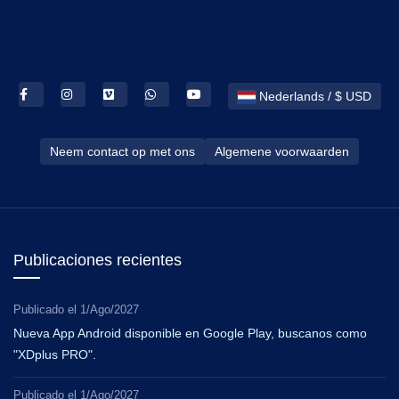
Nederlands / $ USD
Neem contact op met ons
Algemene voorwaarden
Publicaciones recientes
Publicado el
1/Ago/2027
Nueva App Android disponible en Google Play, buscanos como
"XDplus PRO".
Publicado el
1/Ago/2027