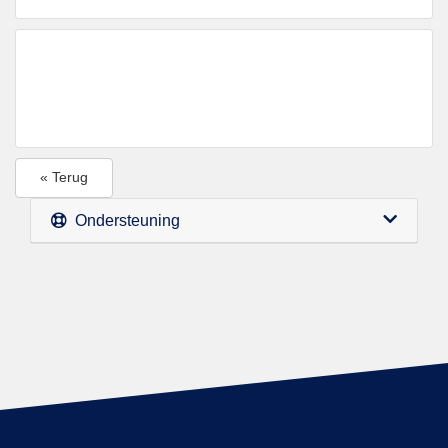
« Terug
Ondersteuning