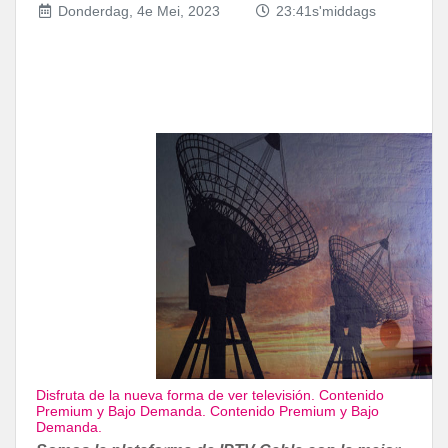
Donderdag, 4e Mei, 2023
23:41s'middags
Disfruta de la nueva forma de ver televisión. Contenido
Premium y Bajo Demanda. Contenido Premium y Bajo
Demanda.