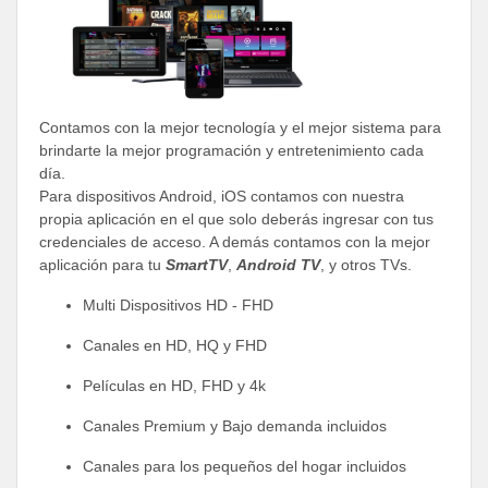
Contamos con la mejor tecnología y el mejor sistema para
brindarte la mejor programación y entretenimiento cada
día.
Para dispositivos Android, iOS contamos con nuestra
propia aplicación en el que solo deberás ingresar con tus
credenciales de acceso. A demás contamos con la mejor
aplicación para tu
SmartTV
,
Android TV
, y otros TVs.
Multi Dispositivos HD - FHD
Canales en HD, HQ y FHD
Películas en HD, FHD y 4k
Canales Premium y Bajo demanda incluidos
Canales para los pequeños del hogar incluidos