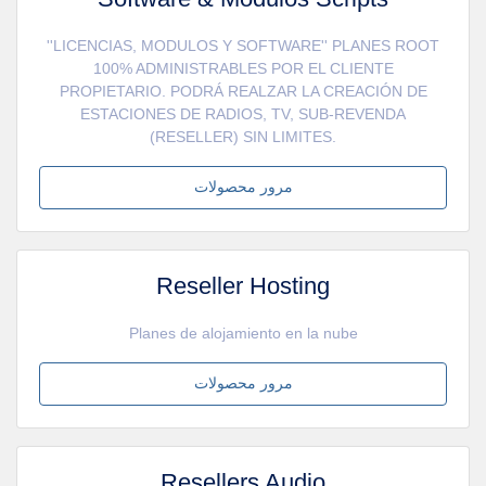
''LICENCIAS, MODULOS Y SOFTWARE'' PLANES ROOT
100% ADMINISTRABLES POR EL CLIENTE
PROPIETARIO. PODRÁ REALZAR LA CREACIÓN DE
ESTACIONES DE RADIOS, TV, SUB-REVENDA
(RESELLER) SIN LIMITES.
مرور محصولات
Reseller Hosting
Planes de alojamiento en la nube
مرور محصولات
Resellers Audio