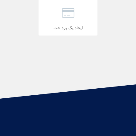
ایجاد یک پرداخت