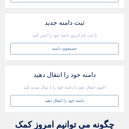
ثبت دامنه جدید
با ثبت نام امروز دامنه خود را ایمن کنید
جستجوی دامنه
دامنه خود را انتقال دهید
اکنون انتقال دهید تا دامنه خود را 1 سال تمدید کنید
دامنه خود را انتقال دهید
چگونه می توانیم امروز کمک