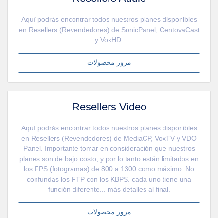
Aquí podrás encontrar todos nuestros planes disponibles
en Resellers (Revendedores) de SonicPanel, CentovaCast
y VoxHD.
مرور محصولات
Resellers Video
Aquí podrás encontrar todos nuestros planes disponibles
en Resellers (Revendedores) de MediaCP, VoxTV y VDO
Panel. Importante tomar en consideración que nuestros
planes son de bajo costo, y por lo tanto están limitados en
los FPS (fotogramas) de 800 a 1300 como máximo. No
confundas los FTP con los KBPS, cada uno tiene una
función diferente... más detalles al final.
مرور محصولات