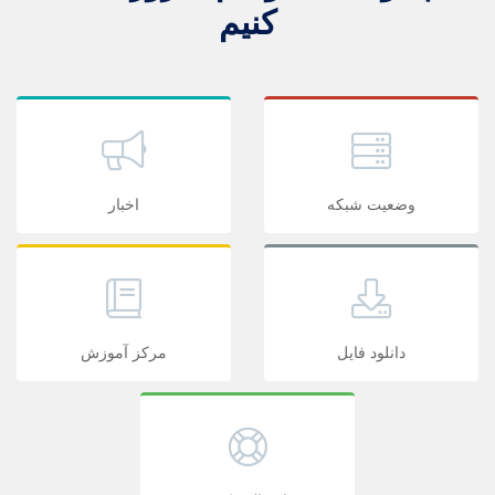
کنیم
وضعیت شبکه
اخبار
دانلود فایل
مرکز آموزش