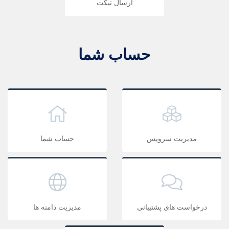
ارسال تیکت
حساب شما
مدیریت سرویس
حساب شما
درخواست های پشتیبانی
مدیریت دامنه ها