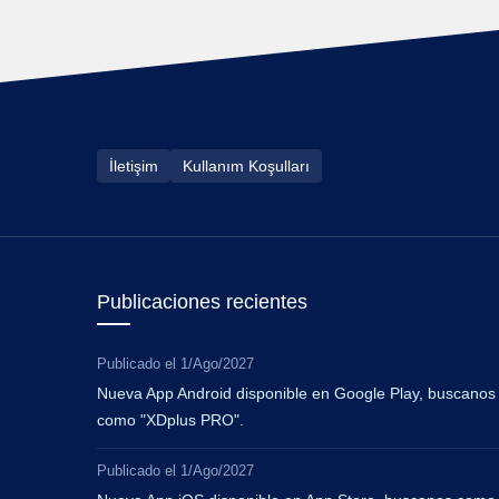
İletişim
Kullanım Koşulları
Publicaciones recientes
Publicado el
1/Ago/2027
Nueva App Android disponible en Google Play, buscanos
como "XDplus PRO".
Publicado el
1/Ago/2027