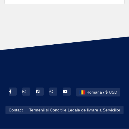
Română / $ USD
Contact
Termenii și Condițiile Legale de livrare a Serviciilor