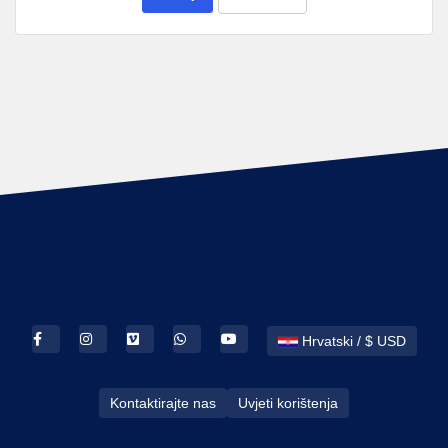
Hrvatski / $ USD
Kontaktirajte nas
Uvjeti korištenja