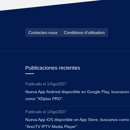
Contactez-nous
Conditions d'utilisation
Publicaciones recientes
Publicado el
1/Ago/2027
Nueva App Android disponible en Google Play, buscanos
como "XDplus PRO".
Publicado el
1/Ago/2027
Nueva App iOS disponible en App Store, buscanos como
"ArezTV IPTV Media Player".