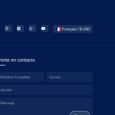
Français / $ USD
onte en contacto