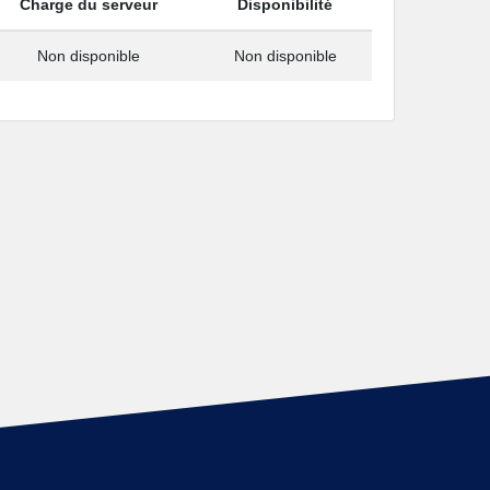
Charge du serveur
Disponibilité
Non disponible
Non disponible