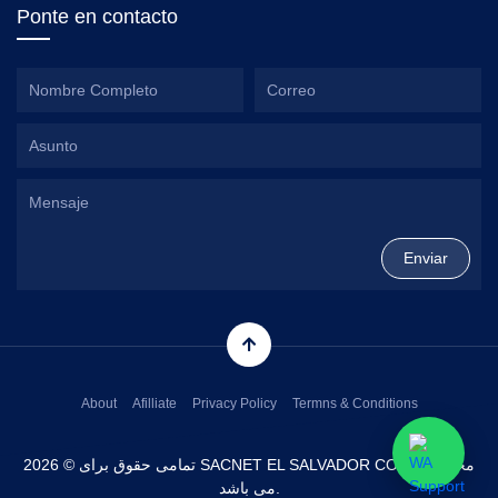
Ponte en contacto
About
Afilliate
Privacy Policy
Termns & Conditions
تمامی حقوق برای © 2026 SACNET EL SALVADOR CORP. محفوط
می باشد.