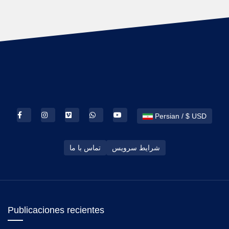
Persian / $ USD
شرایط سرویس
تماس با ما
Publicaciones recientes