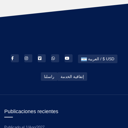
العربية / $ USD
إتفاقية الخدمة
راسلنا
Publicaciones recientes
Publicado el
1/Ago/2027