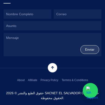
About
Afilliate
Privacy Policy
Termns & Conditions
حقوق الطبع والنشر © 2026 SACNET EL SALVADOR CORP. جميع
الحقوق محفوظة.