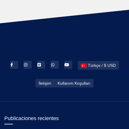
Türkçe / $ USD
İletişim
Kullanım Koşulları
Publicaciones recientes