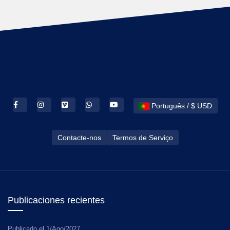
Português / $ USD
Contacte-nos
Termos de Serviço
Publicaciones recientes
Publicado el
1/Ago/2027