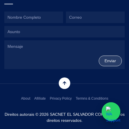
About
Afilliate
Privacy Policy
Termns & Conditions
Direitos autorais © 2026 SACNET EL SALVADOR CORP. Todos os
direitos reservados.