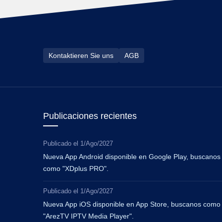
Kontaktieren Sie uns
AGB
Publicaciones recientes
Publicado el
1/Ago/2027
Nueva App Android disponible en Google Play, buscanos
como "XDplus PRO".
Publicado el
1/Ago/2027
Nueva App iOS disponible en App Store, buscanos como
"ArezTV IPTV Media Player".