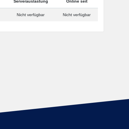
Serverauslastung
Online seit
Nicht verfügbar
Nicht verfügbar