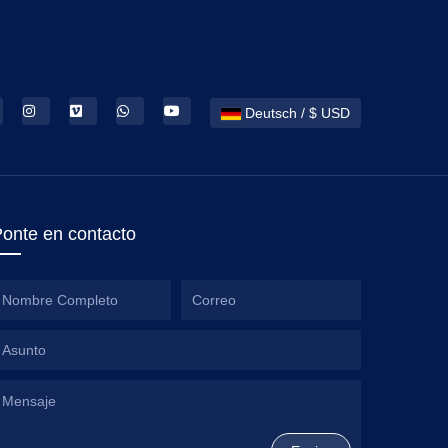
Deutsch / $ USD
onte en contacto