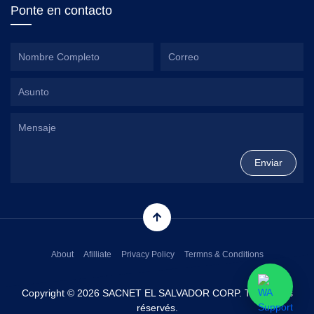
Ponte en contacto
About
Afilliate
Privacy Policy
Termns & Conditions
Copyright © 2026 SACNET EL SALVADOR CORP. Tous droits
réservés.