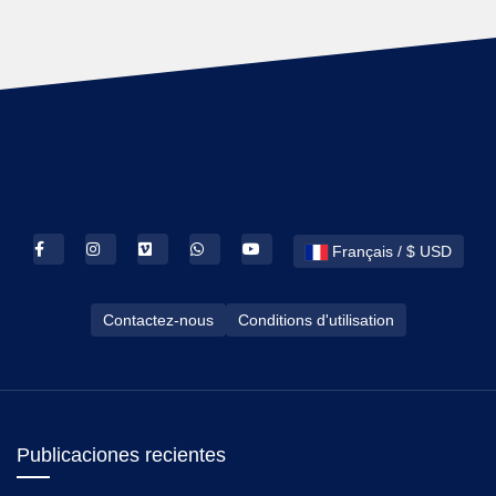
Français / $ USD
Contactez-nous
Conditions d'utilisation
Publicaciones recientes