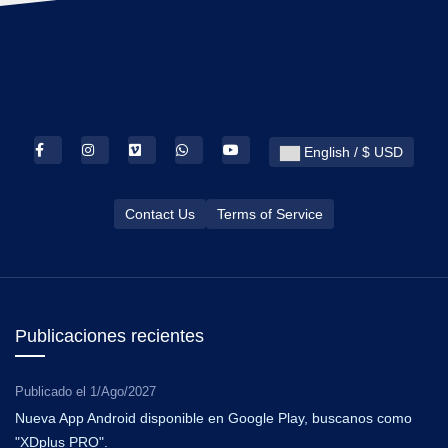
English / $ USD
Contact Us
Terms of Service
Publicaciones recientes
Publicado el
1/Ago/2027
Nueva App Android disponible en Google Play, buscanos como
"XDplus PRO".