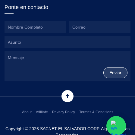
Ponte en contacto
About
Afilliate
Privacy Policy
Termns & Conditions
Copyright © 2026 SACNET EL SALVADOR CORP. Alguns Direitos
Reservados.