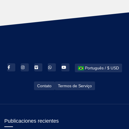
Português / $ USD
Contato
Termos de Serviço
Publicaciones recientes