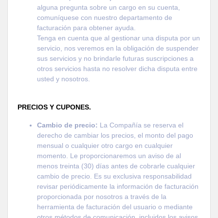
alguna pregunta sobre un cargo en su cuenta,
comuníquese con nuestro departamento de
facturación para obtener ayuda.
Tenga en cuenta que al gestionar una disputa por un
servicio, nos veremos en la obligación de suspender
sus servicios y no brindarle futuras suscripciones a
otros servicios hasta no resolver dicha disputa entre
usted y nosotros.
PRECIOS Y CUPONES.
Cambio de precio:
La Compañía se reserva el
derecho de cambiar los precios, el monto del pago
mensual o cualquier otro cargo en cualquier
momento. Le proporcionaremos un aviso de al
menos treinta (30) días antes de cobrarle cualquier
cambio de precio. Es su exclusiva responsabilidad
revisar periódicamente la información de facturación
proporcionada por nosotros a través de la
herramienta de facturación del usuario o mediante
otros métodos de comunicación, incluidos los avisos