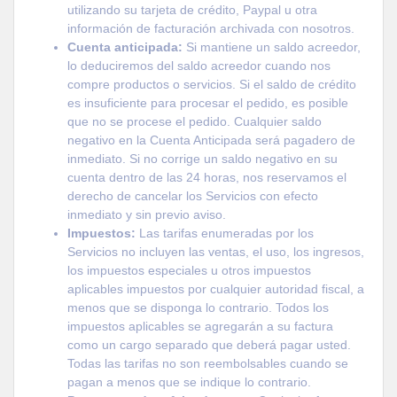
utilizando su tarjeta de crédito, Paypal u otra
información de facturación archivada con nosotros.
Cuenta anticipada:
Si mantiene un saldo acreedor,
lo deduciremos del saldo acreedor cuando nos
compre productos o servicios. Si el saldo de crédito
es insuficiente para procesar el pedido, es posible
que no se procese el pedido. Cualquier saldo
negativo en la Cuenta Anticipada será pagadero de
inmediato. Si no corrige un saldo negativo en su
cuenta dentro de las 24 horas, nos reservamos el
derecho de cancelar los Servicios con efecto
inmediato y sin previo aviso.
Impuestos:
Las tarifas enumeradas por los
Servicios no incluyen las ventas, el uso, los ingresos,
los impuestos especiales u otros impuestos
aplicables impuestos por cualquier autoridad fiscal, a
menos que se disponga lo contrario. Todos los
impuestos aplicables se agregarán a su factura
como un cargo separado que deberá pagar usted.
Todas las tarifas no son reembolsables cuando se
pagan a menos que se indique lo contrario.