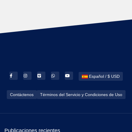
Español / $ USD
Contáctenos
Términos del Servicio y Condiciones de Uso
Publicaciones recientes