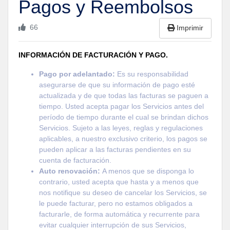
Pagos y Reembolsos
66
Imprimir
INFORMACIÓN DE FACTURACIÓN Y PAGO.
Pago por adelantado:
Es su responsabilidad
asegurarse de que su información de pago esté
actualizada y de que todas las facturas se paguen a
tiempo. Usted acepta pagar los Servicios antes del
período de tiempo durante el cual se brindan dichos
Servicios. Sujeto a las leyes, reglas y regulaciones
aplicables, a nuestro exclusivo criterio, los pagos se
pueden aplicar a las facturas pendientes en su
cuenta de facturación.
Auto renovación:
A menos que se disponga lo
contrario, usted acepta que hasta y a menos que
nos notifique su deseo de cancelar los Servicios, se
le puede facturar, pero no estamos obligados a
facturarle, de forma automática y recurrente para
evitar cualquier interrupción de sus Servicios,