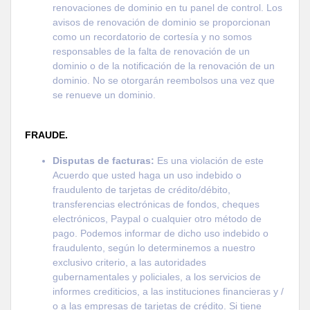
renovaciones de dominio en tu panel de control. Los
avisos de renovación de dominio se proporcionan
como un recordatorio de cortesía y no somos
responsables de la falta de renovación de un
dominio o de la notificación de la renovación de un
dominio. No se otorgarán reembolsos una vez que
se renueve un dominio.
FRAUDE.
Disputas de facturas:
Es una violación de este
Acuerdo que usted haga un uso indebido o
fraudulento de tarjetas de crédito/débito,
transferencias electrónicas de fondos, cheques
electrónicos, Paypal o cualquier otro método de
pago. Podemos informar de dicho uso indebido o
fraudulento, según lo determinemos a nuestro
exclusivo criterio, a las autoridades
gubernamentales y policiales, a los servicios de
informes crediticios, a las instituciones financieras y /
o a las empresas de tarjetas de crédito. Si tiene