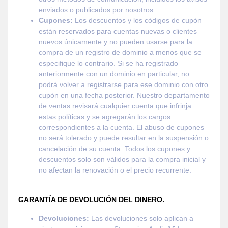
enviados o publicados por nosotros.
Cupones:
Los descuentos y los códigos de cupón
están reservados para cuentas nuevas o clientes
nuevos únicamente y no pueden usarse para la
compra de un registro de dominio a menos que se
especifique lo contrario. Si se ha registrado
anteriormente con un dominio en particular, no
podrá volver a registrarse para ese dominio con otro
cupón en una fecha posterior. Nuestro departamento
de ventas revisará cualquier cuenta que infrinja
estas políticas y se agregarán los cargos
correspondientes a la cuenta. El abuso de cupones
no será tolerado y puede resultar en la suspensión o
cancelación de su cuenta. Todos los cupones y
descuentos solo son válidos para la compra inicial y
no afectan la renovación o el precio recurrente.
GARANTÍA DE DEVOLUCIÓN DEL DINERO.
Devoluciones:
Las devoluciones solo aplican a