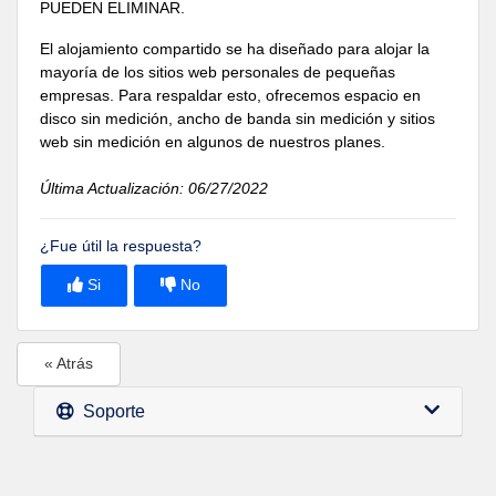
PUEDEN ELIMINAR.
El alojamiento compartido se ha diseñado para alojar la
mayoría de los sitios web personales de pequeñas
empresas. Para respaldar esto, ofrecemos espacio en
disco sin medición, ancho de banda sin medición y sitios
web sin medición en algunos de nuestros planes.
Última Actualización: 06/27/2022
¿Fue útil la respuesta?
Si
No
« Atrás
Soporte