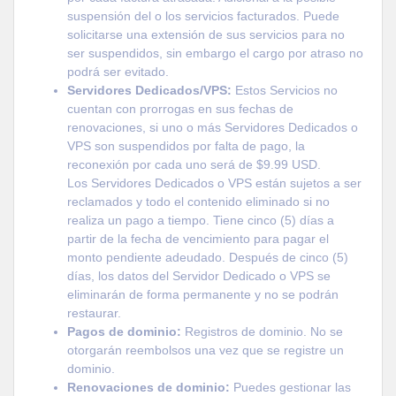
suspensión del o los servicios facturados. Puede
solicitarse una extensión de sus servicios para no
ser suspendidos, sin embargo el cargo por atraso no
podrá ser evitado.
Servidores Dedicados/VPS:
Estos Servicios no
cuentan con prorrogas en sus fechas de
renovaciones, si uno o más Servidores Dedicados o
VPS son suspendidos por falta de pago, la
reconexión por cada uno será de $9.99 USD.
Los Servidores Dedicados o VPS están sujetos a ser
reclamados y todo el contenido eliminado si no
realiza un pago a tiempo. Tiene cinco (5) días a
partir de la fecha de vencimiento para pagar el
monto pendiente adeudado. Después de cinco (5)
días, los datos del Servidor Dedicado o VPS se
eliminarán de forma permanente y no se podrán
restaurar.
Pagos de dominio:
Registros de dominio. No se
otorgarán reembolsos una vez que se registre un
dominio.
Renovaciones de dominio:
Puedes gestionar las