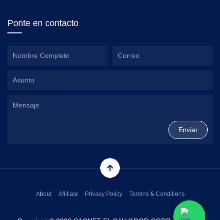
Ponte en contacto
About
Afilliate
Privacy Policy
Termns & Conditions