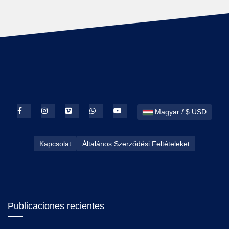
Magyar / $ USD
Kapcsolat
Általános Szerződési Feltételeket
Publicaciones recientes