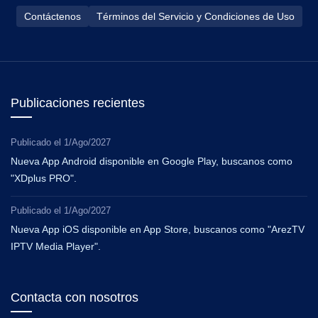
Contáctenos
Términos del Servicio y Condiciones de Uso
Publicaciones recientes
Publicado el
1/Ago/2027
Nueva App Android disponible en Google Play, buscanos como
"XDplus PRO".
Publicado el
1/Ago/2027
Nueva App iOS disponible en App Store, buscanos como "ArezTV
IPTV Media Player".
Contacta con nosotros