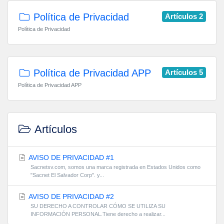
Política de Privacidad
Artículos 2
Política de Privacidad
Política de Privacidad APP
Artículos 5
Política de Privacidad APP
Artículos
AVISO DE PRIVACIDAD #1
Sacnetsv.com, somos una marca registrada en Estados Unidos como
"Sacnet El Salvador Corp". y...
AVISO DE PRIVACIDAD #2
SU DERECHO A CONTROLAR CÓMO SE UTILIZA SU
INFORMACIÓN PERSONAL.Tiene derecho a realizar...