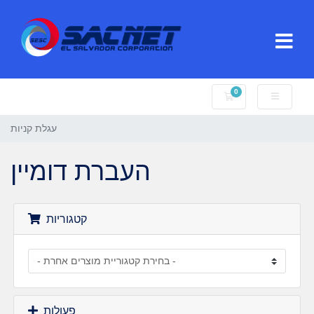
0
עגלת קניות
עגלת קניות
העברת דומיין
קטגוריות
פעולות