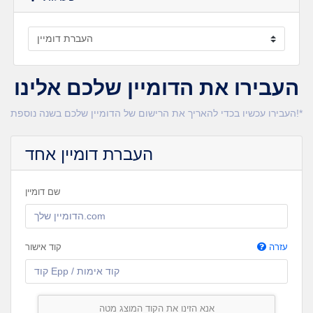
העבירו את הדומיין שלכם אלינו
העבירו עכשיו בכדי להאריך את הרישום של הדומיין שלכם בשנה נוספת!*
העברת דומיין אחד
שם דומיין
עזרה
קוד אישור
אנא הזינו את הקוד המוצג מטה