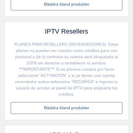
Bläddra bland produkter
IPTV Resellers
PLANES PARA RESELLERS (REVENDEDORES). Estos
planes no pueden ser usados como créditos para uso
personal o de lo contrario su cuenta será bloqueada al
100% sin derecho a restablecer el servicio.
***IMPORTANTE*** Si es primera compra por favor
seleccione "ACTIVACIÓN" y si ya tienes una cuenta
revendedor activa selecciona "RECARGA" e ingresa tu
usuario de acceso al panel de IPTV para asignarte los
créditos.
Bläddra bland produkter