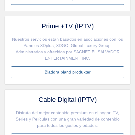
Prime +TV (IPTV)
Nuestros servicios están basados en asociaciones con los
Paneles XDplus, XDGO, Global Luxury Group.
Administrados y ofrecidos por SACNET EL SALVADOR
ENTERTAINMENT INC.
Bläddra bland produkter
Cable Digital (IPTV)
Disfruta del mejor contenido premium en el hogar. TV,
Series y Películas con una gran variedad de contenido
para todos los gustos y edades.