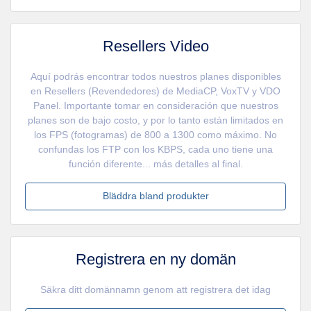
Resellers Video
Aquí podrás encontrar todos nuestros planes disponibles
en Resellers (Revendedores) de MediaCP, VoxTV y VDO
Panel. Importante tomar en consideración que nuestros
planes son de bajo costo, y por lo tanto están limitados en
los FPS (fotogramas) de 800 a 1300 como máximo. No
confundas los FTP con los KBPS, cada uno tiene una
función diferente... más detalles al final.
Bläddra bland produkter
Registrera en ny domän
Säkra ditt domännamn genom att registrera det idag