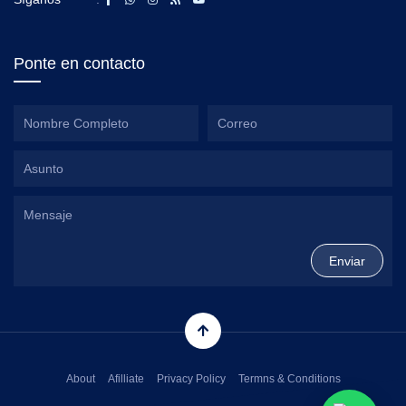
Ponte en contacto
About
Afilliate
Privacy Policy
Termns & Conditions