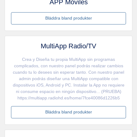
APP Móviles
Bläddra bland produkter
MultiApp Radio/TV
Crea y Diseña tu propia MultiApp sin programas
complicados, con nuestro panel podrás realizar cambios
cuando tu lo desees sin esperar tanto. Con nuestro panel
admin podrás diseñar una MultiApp compatible con
dispositivos iOS, Android y PC. Instalar la App no requiere
ni consume espacio en ningún dispositivo... (PRUEBA)
https://multiapp.radiohd.es/home/7fce40086d1226b5
Bläddra bland produkter