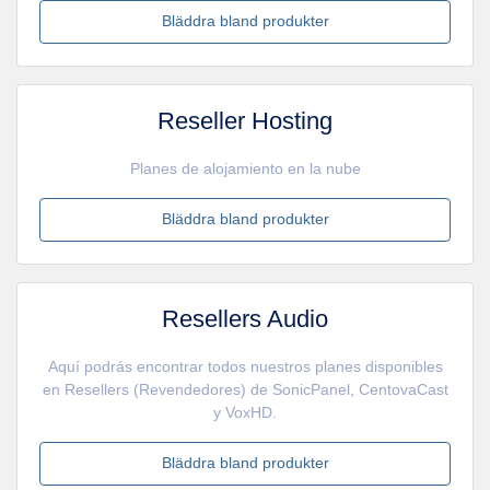
Bläddra bland produkter
Reseller Hosting
Planes de alojamiento en la nube
Bläddra bland produkter
Resellers Audio
Aquí podrás encontrar todos nuestros planes disponibles
en Resellers (Revendedores) de SonicPanel, CentovaCast
y VoxHD.
Bläddra bland produkter