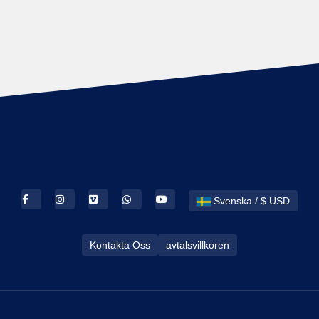
Svenska / $ USD
Kontakta Oss
avtalsvillkoren